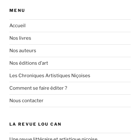
MENU
Accueil
Nos livres
Nos auteurs
Nos éditions d’art
Les Chroniques Artistiques Niçoises
Comment se faire éditer ?
Nous contacter
LA REVUE LOU CAN
Une revue littéraire et artistique niçoise