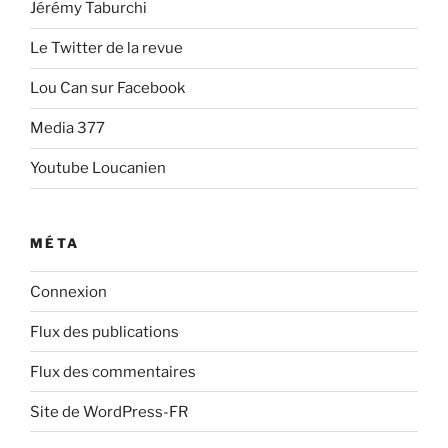
Jérémy Taburchi
Le Twitter de la revue
Lou Can sur Facebook
Media 377
Youtube Loucanien
MÉTA
Connexion
Flux des publications
Flux des commentaires
Site de WordPress-FR