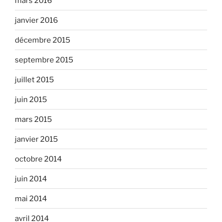
mars 2016
janvier 2016
décembre 2015
septembre 2015
juillet 2015
juin 2015
mars 2015
janvier 2015
octobre 2014
juin 2014
mai 2014
avril 2014