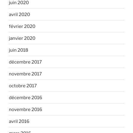
juin 2020
avril 2020
février 2020
janvier 2020
juin 2018
décembre 2017
novembre 2017
octobre 2017
décembre 2016
novembre 2016
avril 2016