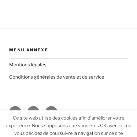
MENU ANNEXE
Mentions légales
Conditions générales de vente et de service
Facebook
Twitter
Youtube
Ce site web utilise des cookies afin d'améliorer votre
expérience. Nous supposons que vous êtes OK avec ceci si
Vie privée, données personnelles et politique de
vous décidez de poursuivre la navigation sur ce site
confidentialité