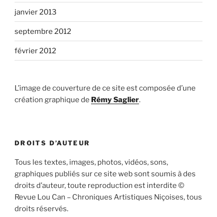
janvier 2013
septembre 2012
février 2012
L’image de couverture de ce site est composée d’une
création graphique de
Rémy Saglier
.
DROITS D’AUTEUR
Tous les textes, images, photos, vidéos, sons,
graphiques publiés sur ce site web sont soumis à des
droits d’auteur, toute reproduction est interdite ©
Revue Lou Can – Chroniques Artistiques Niçoises, tous
droits réservés.