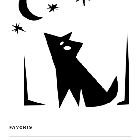
FAVORIS