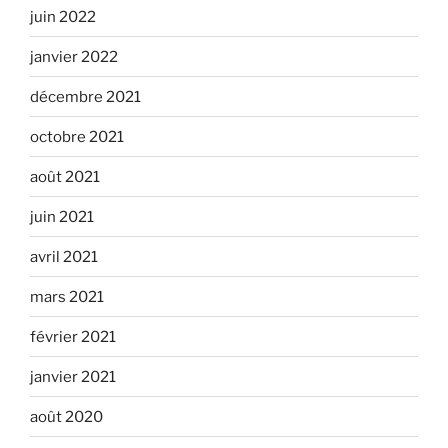
juin 2022
janvier 2022
décembre 2021
octobre 2021
août 2021
juin 2021
avril 2021
mars 2021
février 2021
janvier 2021
août 2020