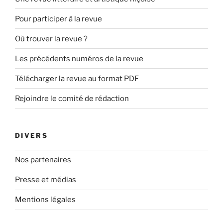
Pour participer à la revue
Où trouver la revue ?
Les précédents numéros de la revue
Télécharger la revue au format PDF
Rejoindre le comité de rédaction
DIVERS
Nos partenaires
Presse et médias
Mentions légales