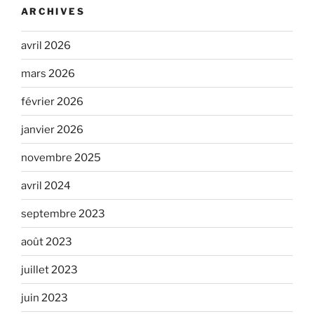
ARCHIVES
avril 2026
mars 2026
février 2026
janvier 2026
novembre 2025
avril 2024
septembre 2023
août 2023
juillet 2023
juin 2023