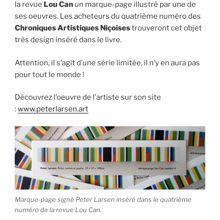
la revue
Lou Can
un marque-page illustré par une de
ses oeuvres. Les acheteurs du quatrième numéro des
Chroniques Artistiques Niçoises
trouveront cet objet
très design inséré dans le livre.
Attention, il s’agit d’une série limitée, il n’y en aura pas
pour tout le monde !
Découvrez l’oeuvre de l’artiste sur son site
:
www.peterlarsen.art
Marque-page signé Peter Larsen inséré dans le quatrième
numéro de la revue Lou Can.