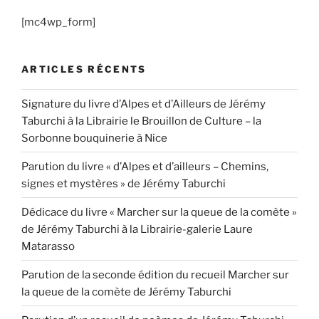
[mc4wp_form]
ARTICLES RÉCENTS
Signature du livre d’Alpes et d’Ailleurs de Jérémy
Taburchi à la Librairie le Brouillon de Culture – la
Sorbonne bouquinerie à Nice
Parution du livre « d’Alpes et d’ailleurs – Chemins,
signes et mystères » de Jérémy Taburchi
Dédicace du livre « Marcher sur la queue de la comète »
de Jérémy Taburchi à la Librairie-galerie Laure
Matarasso
Parution de la seconde édition du recueil Marcher sur
la queue de la comète de Jérémy Taburchi