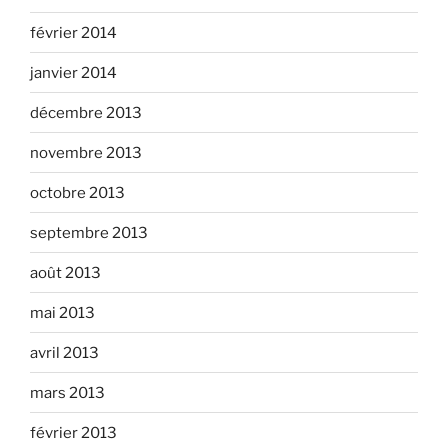
février 2014
janvier 2014
décembre 2013
novembre 2013
octobre 2013
septembre 2013
août 2013
mai 2013
avril 2013
mars 2013
février 2013