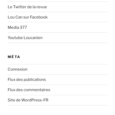
Le Twitter de la revue
Lou Can sur Facebook
Media 377
Youtube Loucanien
MÉTA
Connexion
Flux des publications
Flux des commentaires
Site de WordPress-FR