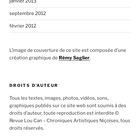
janvier 2013
septembre 2012
février 2012
L’image de couverture de ce site est composée d’une
création graphique de
Rémy Saglier
.
DROITS D’AUTEUR
Tous les textes, images, photos, vidéos, sons,
graphiques publiés sur ce site web sont soumis à des
droits d’auteur, toute reproduction est interdite ©
Revue Lou Can – Chroniques Artistiques Niçoises, tous
droits réservés.