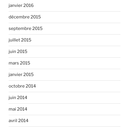
janvier 2016
décembre 2015
septembre 2015
juillet 2015
juin 2015
mars 2015
janvier 2015
octobre 2014
juin 2014
mai 2014
avril 2014