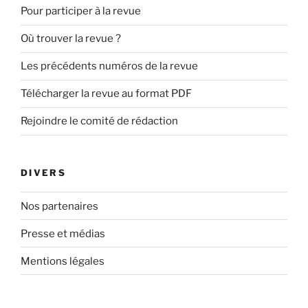
Pour participer à la revue
Où trouver la revue ?
Les précédents numéros de la revue
Télécharger la revue au format PDF
Rejoindre le comité de rédaction
DIVERS
Nos partenaires
Presse et médias
Mentions légales