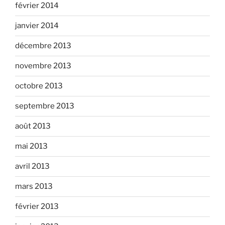
février 2014
janvier 2014
décembre 2013
novembre 2013
octobre 2013
septembre 2013
août 2013
mai 2013
avril 2013
mars 2013
février 2013