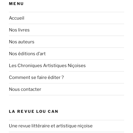
MENU
Accueil
Nos livres
Nos auteurs
Nos éditions d’art
Les Chroniques Artistiques Niçoises
Comment se faire éditer ?
Nous contacter
LA REVUE LOU CAN
Une revue littéraire et artistique niçoise