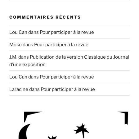
COMMENTAIRES RÉCENTS
Lou Can
dans
Pour participer à la revue
Moko
dans
Pour participer à la revue
J.M.
dans
Publication de la version Classique du Journal
d’une exposition
Lou Can
dans
Pour participer à la revue
Laracine
dans
Pour participer à la revue