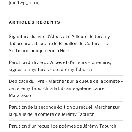
[mc4wp_form]
ARTICLES RÉCENTS
Signature du livre d’Alpes et d’Ailleurs de Jérémy
Taburchi à la Librairie le Brouillon de Culture – la
Sorbonne bouquinerie à Nice
Parution du livre « d’Alpes et d’ailleurs – Chemins,
signes et mystères » de Jérémy Taburchi
Dédicace du livre « Marcher sur la queue de la comète »
de Jérémy Taburchi à la Librairie-galerie Laure
Matarasso
Parution de la seconde édition du recueil Marcher sur
la queue de la comète de Jérémy Taburchi
Parution d’un recueil de poèmes de Jérémy Taburchi