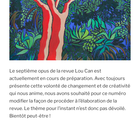
Le septième opus de la revue Lou Can est
actuellement en cours de préparation. Avec toujours
présente cette volonté de changement et de créativité
qui nous anime, nous avons souhaité pour ce numéro
modifier la façon de procéder à l’élaboration de la
revue. Le thème pour l’instant n’est donc pas dévoilé.
Bientôt peut-être !