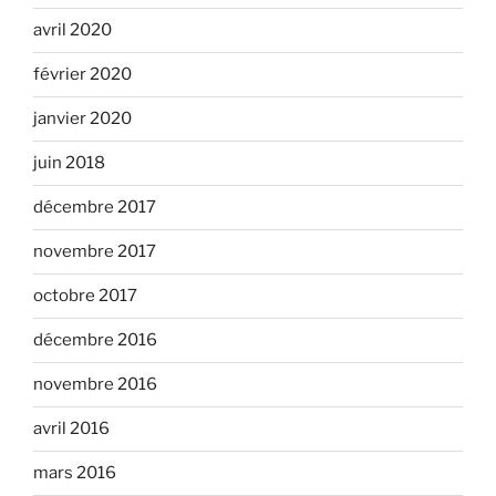
avril 2020
février 2020
janvier 2020
juin 2018
décembre 2017
novembre 2017
octobre 2017
décembre 2016
novembre 2016
avril 2016
mars 2016