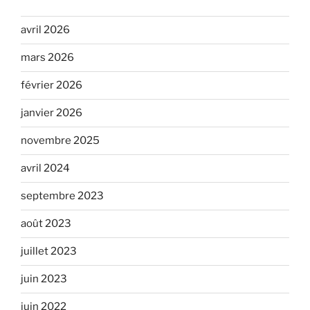
avril 2026
mars 2026
février 2026
janvier 2026
novembre 2025
avril 2024
septembre 2023
août 2023
juillet 2023
juin 2023
juin 2022