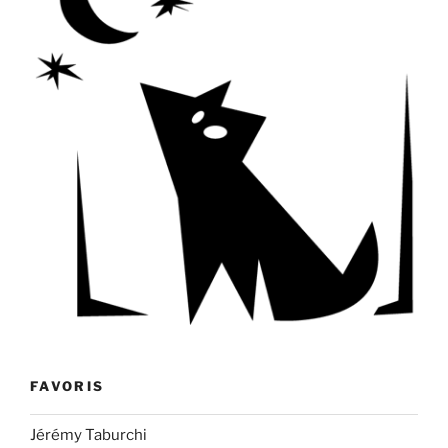
FAVORIS
Jérémy Taburchi