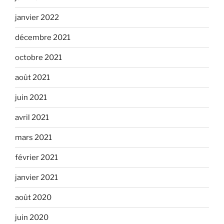
janvier 2022
décembre 2021
octobre 2021
août 2021
juin 2021
avril 2021
mars 2021
février 2021
janvier 2021
août 2020
juin 2020