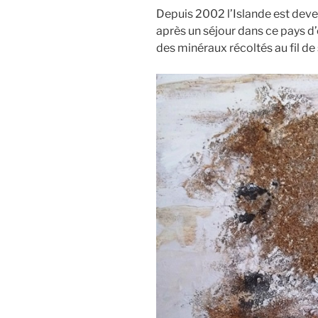
Depuis 2002 l’Islande est deven
après un séjour dans ce pays d
des minéraux récoltés au fil de