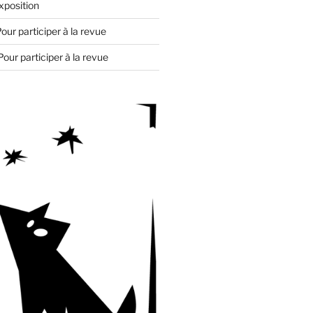
xposition
our participer à la revue
Pour participer à la revue