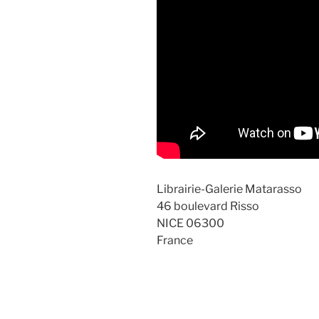
Librairie-Galerie Matarasso
46 boulevard Risso
NICE 06300
France