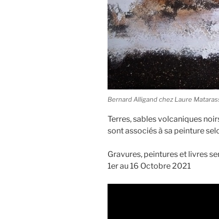
Bernard Alligand chez Laure Mataras
Terres, sables volcaniques noir
sont associés à sa peinture selo
Gravures, peintures et livres 
1er au 16 Octobre 2021