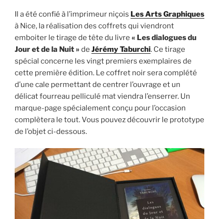
Il a été confié à l’imprimeur niçois
Les Arts Graphiques
à Nice, la réalisation des coffrets qui viendront
emboiter le tirage de tête du livre
« Les dialogues du
Jour et de la Nuit »
de
Jérémy Taburchi
. Ce tirage
spécial concerne les vingt premiers exemplaires de
cette première édition. Le coffret noir sera complété
d’une cale permettant de centrer l’ouvrage et un
délicat fourreau pelliculé mat viendra l’enserrer. Un
marque-page spécialement conçu pour l’occasion
complètera le tout. Vous pouvez découvrir le prototype
de l’objet ci-dessous.