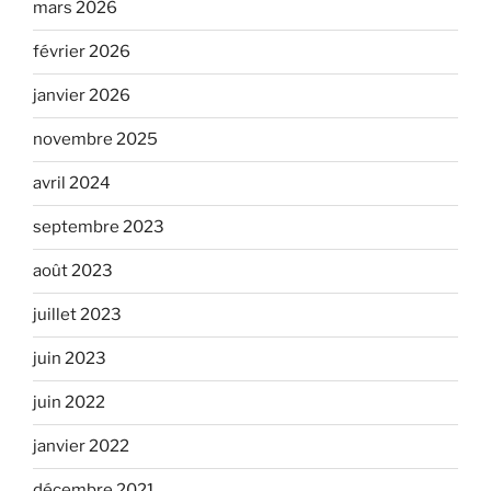
mars 2026
février 2026
janvier 2026
novembre 2025
avril 2024
septembre 2023
août 2023
juillet 2023
juin 2023
juin 2022
janvier 2022
décembre 2021