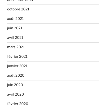
octobre 2021
août 2021
juin 2021
avril 2021
mars 2021
février 2021
janvier 2021
août 2020
juin 2020
avril 2020
février 2020