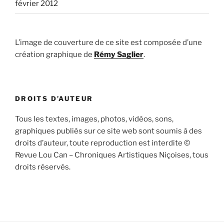
février 2012
L’image de couverture de ce site est composée d’une
création graphique de
Rémy Saglier
.
DROITS D’AUTEUR
Tous les textes, images, photos, vidéos, sons,
graphiques publiés sur ce site web sont soumis à des
droits d’auteur, toute reproduction est interdite ©
Revue Lou Can – Chroniques Artistiques Niçoises, tous
droits réservés.