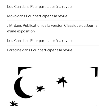
Lou Can
dans
Pour participer à la revue
Moko
dans
Pour participer à la revue
J.M.
dans
Publication de la version Classique du Journal
d’une exposition
Lou Can
dans
Pour participer à la revue
Laracine
dans
Pour participer à la revue