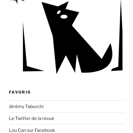
FAVORIS
Jérémy Taburchi
Le Twitter de la revue
Lou Can sur Facebook