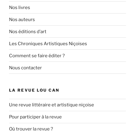
Nos livres
Nos auteurs
Nos éditions d’art
Les Chroniques Artistiques Niçoises
Comment se faire éditer ?
Nous contacter
LA REVUE LOU CAN
Une revue littéraire et artistique niçoise
Pour participer à la revue
Où trouver la revue ?