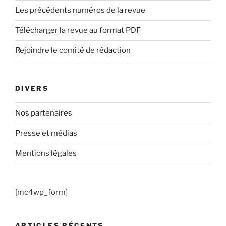
Les précédents numéros de la revue
Télécharger la revue au format PDF
Rejoindre le comité de rédaction
DIVERS
Nos partenaires
Presse et médias
Mentions légales
[mc4wp_form]
ARTICLES RÉCENTS