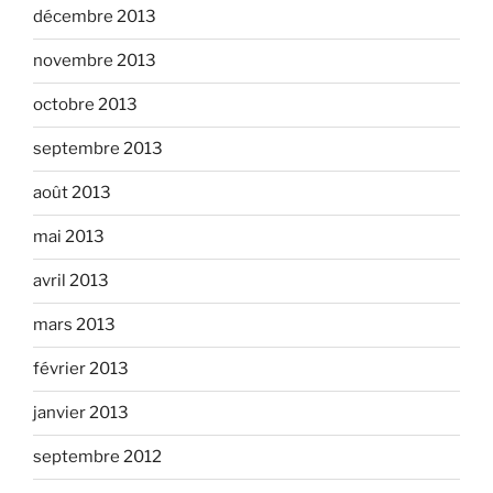
décembre 2013
novembre 2013
octobre 2013
septembre 2013
août 2013
mai 2013
avril 2013
mars 2013
février 2013
janvier 2013
septembre 2012