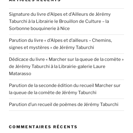
Signature du livre d’Alpes et d’Ailleurs de Jérémy
Taburchi à la Librairie le Brouillon de Culture – la
Sorbonne bouquinerie à Nice
Parution du livre « d’Alpes et d’ailleurs – Chemins,
signes et mystères » de Jérémy Taburchi
Dédicace du livre « Marcher sur la queue de la comète »
de Jérémy Taburchi à la Librairie-galerie Laure
Matarasso
Parution de la seconde édition du recueil Marcher sur
la queue de la comète de Jérémy Taburchi
Parution d’un recueil de poèmes de Jérémy Taburchi
COMMENTAIRES RÉCENTS