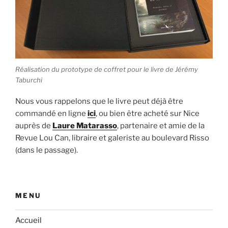
Réalisation du prototype de coffret pour le livre de Jérémy
Taburchi
Nous vous rappelons que le livre peut déjà être
commandé en ligne
ici
, ou bien être acheté sur Nice
auprès de
Laure Matarasso
, partenaire et amie de la
Revue Lou Can, libraire et galeriste au boulevard Risso
(dans le passage).
MENU
Accueil