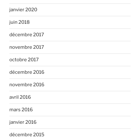
janvier 2020
juin 2018
décembre 2017
novembre 2017
octobre 2017
décembre 2016
novembre 2016
avril 2016
mars 2016
janvier 2016
décembre 2015