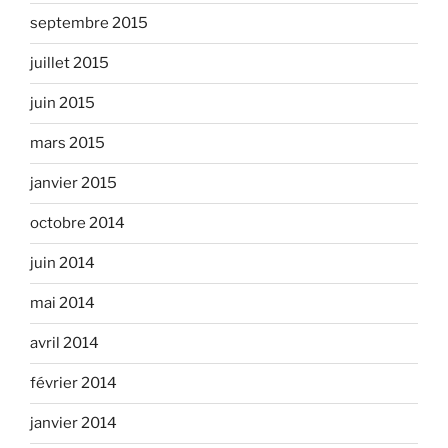
septembre 2015
juillet 2015
juin 2015
mars 2015
janvier 2015
octobre 2014
juin 2014
mai 2014
avril 2014
février 2014
janvier 2014