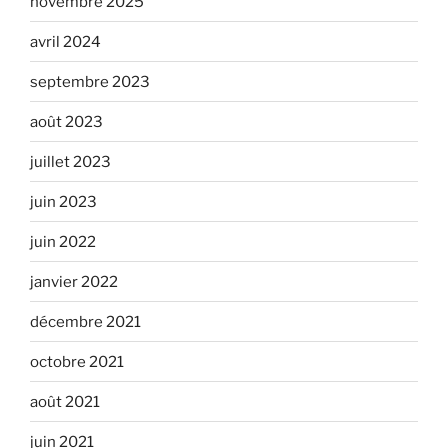
novembre 2025
avril 2024
septembre 2023
août 2023
juillet 2023
juin 2023
juin 2022
janvier 2022
décembre 2021
octobre 2021
août 2021
juin 2021