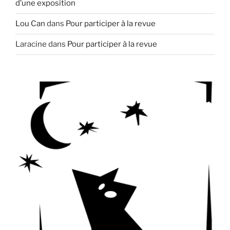
d’une exposition
Lou Can
dans
Pour participer à la revue
Laracine
dans
Pour participer à la revue