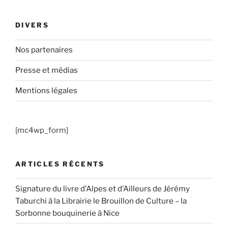
DIVERS
Nos partenaires
Presse et médias
Mentions légales
[mc4wp_form]
ARTICLES RÉCENTS
Signature du livre d’Alpes et d’Ailleurs de Jérémy
Taburchi à la Librairie le Brouillon de Culture – la
Sorbonne bouquinerie à Nice