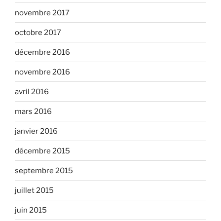
novembre 2017
octobre 2017
décembre 2016
novembre 2016
avril 2016
mars 2016
janvier 2016
décembre 2015
septembre 2015
juillet 2015
juin 2015