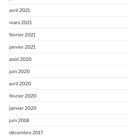
avril 2021
mars 2021
février 2021
janvier 2021
août 2020
juin 2020
avril 2020
février 2020
janvier 2020
juin 2018
décembre 2017