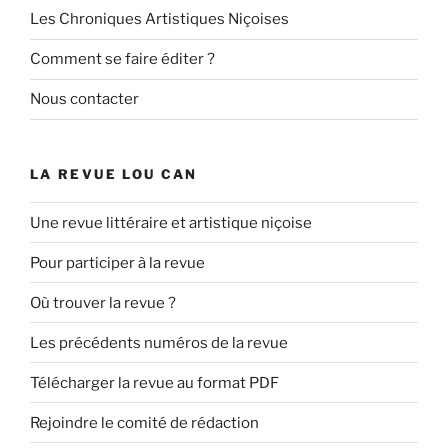
Les Chroniques Artistiques Niçoises
Comment se faire éditer ?
Nous contacter
LA REVUE LOU CAN
Une revue littéraire et artistique niçoise
Pour participer à la revue
Où trouver la revue ?
Les précédents numéros de la revue
Télécharger la revue au format PDF
Rejoindre le comité de rédaction