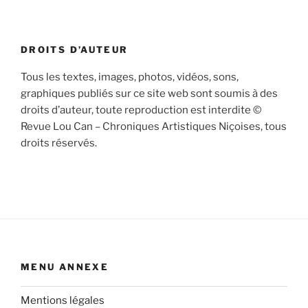
DROITS D’AUTEUR
Tous les textes, images, photos, vidéos, sons,
graphiques publiés sur ce site web sont soumis à des
droits d’auteur, toute reproduction est interdite ©
Revue Lou Can – Chroniques Artistiques Niçoises, tous
droits réservés.
MENU ANNEXE
Mentions légales