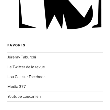
FAVORIS
Jérémy Taburchi
Le Twitter de la revue
Lou Can sur Facebook
Media 377
Youtube Loucanien