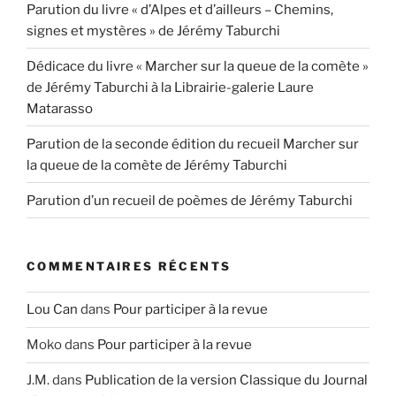
Parution du livre « d’Alpes et d’ailleurs – Chemins,
signes et mystères » de Jérémy Taburchi
Dédicace du livre « Marcher sur la queue de la comète »
de Jérémy Taburchi à la Librairie-galerie Laure
Matarasso
Parution de la seconde édition du recueil Marcher sur
la queue de la comète de Jérémy Taburchi
Parution d’un recueil de poèmes de Jérémy Taburchi
COMMENTAIRES RÉCENTS
Lou Can
dans
Pour participer à la revue
Moko
dans
Pour participer à la revue
J.M.
dans
Publication de la version Classique du Journal