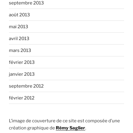
septembre 2013
août 2013
mai 2013
avril 2013
mars 2013
février 2013
janvier 2013
septembre 2012
février 2012
L’image de couverture de ce site est composée d’une
création graphique de
Rémy Saglier
.