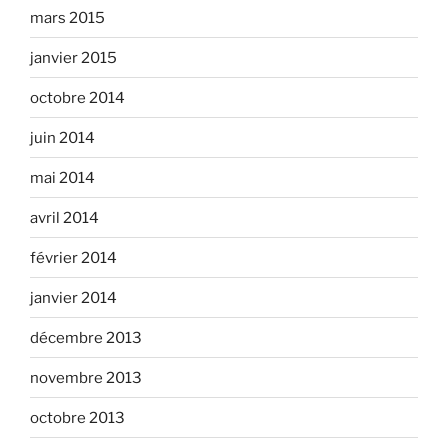
mars 2015
janvier 2015
octobre 2014
juin 2014
mai 2014
avril 2014
février 2014
janvier 2014
décembre 2013
novembre 2013
octobre 2013