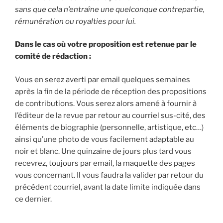
sans que cela n’entraîne une quelconque contrepartie,
rémunération ou royalties pour lui.
Dans le cas où votre proposition est retenue par le
comité de rédaction :
Vous en serez averti par email quelques semaines
après la fin de la période de réception des propositions
de contributions. Vous serez alors amené à fournir à
l’éditeur de la revue par retour au courriel sus-cité, des
éléments de biographie (personnelle, artistique, etc…)
ainsi qu’une photo de vous facilement adaptable au
noir et blanc. Une quinzaine de jours plus tard vous
recevrez, toujours par email, la maquette des pages
vous concernant. Il vous faudra la valider par retour du
précédent courriel, avant la date limite indiquée dans
ce dernier.