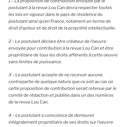
1 – La proposition de contribution envoyée par le
postulant à la revue Lou Can devra respecter toutes
les lois en vigueur dans le pays de résidence du
postulant ainsi qu’en France, notament en terme de
droit d’auteur et de droit de la propriété intellectuelle.
2 – Le postulant déclare être créateur de l’oeuvre
envoyée pour contribution à la revue Lou Can et être
propriétaire de tous les droits afférents à cette oeuvre
sans limites de jouissance.
3 – Le postulant accepte de ne recevoir aucune
contrepartie de quelque nature que ce soit au cas où
cette proposition de contribution serait retenue par le
comité de rédaction et publiée dans un des numéros
de la revue Lou Can.
4 – Le postulant a conscience de demeurer
intégralement propriétaire de ses droits sur l’oeuvre