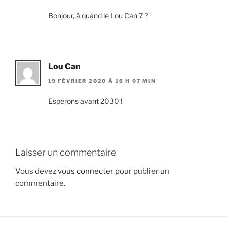
Bonjour, à quand le Lou Can 7 ?
Lou Can
19 FÉVRIER 2020 À 16 H 07 MIN
Espérons avant 2030 !
Laisser un commentaire
Vous devez
vous connecter
pour publier un
commentaire.