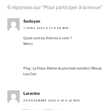
6 réponses sur “Pour participer à la revue”
Sodoyan
7 AVRIL 2013 À 17 H 28 MIN
Quels sont les thèmes à venir ?
Merci.
Ping :
Le Futur, thème du prochain numéro | Revue
Lou Can
Laracine
29 NOVEMBRE 2016 À 18 H 12 MIN