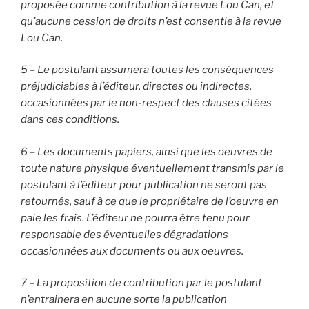
proposée comme contribution à la revue Lou Can, et
qu’aucune cession de droits n’est consentie à la revue
Lou Can.
5 – Le postulant assumera toutes les conséquences
préjudiciables à l’éditeur, directes ou indirectes,
occasionnées par le non-respect des clauses citées
dans ces conditions.
6 – Les documents papiers, ainsi que les oeuvres de
toute nature physique éventuellement transmis par le
postulant à l’éditeur pour publication ne seront pas
retournés, sauf à ce que le propriétaire de l’oeuvre en
paie les frais. L’éditeur ne pourra être tenu pour
responsable des éventuelles dégradations
occasionnées aux documents ou aux oeuvres.
7 – La proposition de contribution par le postulant
n’entrainera en aucune sorte la publication