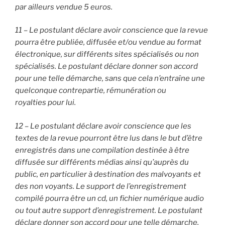
par ailleurs vendue 5 euros.
11 – Le postulant déclare avoir conscience que la revue
pourra être publiée, diffusée et/ou vendue au format
électronique, sur différents sites spécialisés ou non
spécialisés. Le postulant déclare donner son accord
pour une telle démarche, sans que cela n’entraîne une
quelconque contrepartie, rémunération ou
royalties pour lui.
12 – Le postulant déclare avoir conscience que les
textes de la revue pourront être lus dans le but d’être
enregistrés dans une compilation destinée à être
diffusée sur différents médias ainsi qu’auprès du
public, en particulier à destination des malvoyants et
des non voyants. Le support de l’enregistrement
compilé pourra être un cd, un fichier numérique audio
ou tout autre support d’enregistrement. Le postulant
déclare donner son accord pour une telle démarche,