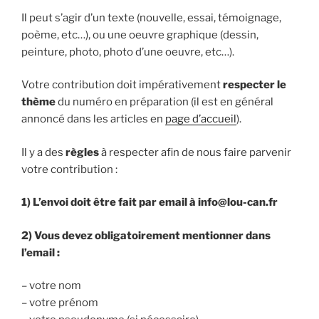
Il peut s’agir d’un texte (nouvelle, essai, témoignage,
poème, etc…), ou une oeuvre graphique (dessin,
peinture, photo, photo d’une oeuvre, etc…).
Votre contribution doit impérativement
respecter le
thème
du numéro en préparation (il est en général
annoncé dans les articles en
page d’accueil
).
Il y a des
règles
à respecter afin de nous faire parvenir
votre contribution :
1) L’envoi doit être fait par email à info@lou-can.fr
2) Vous devez obligatoirement mentionner dans
l’email :
– votre nom
– votre prénom