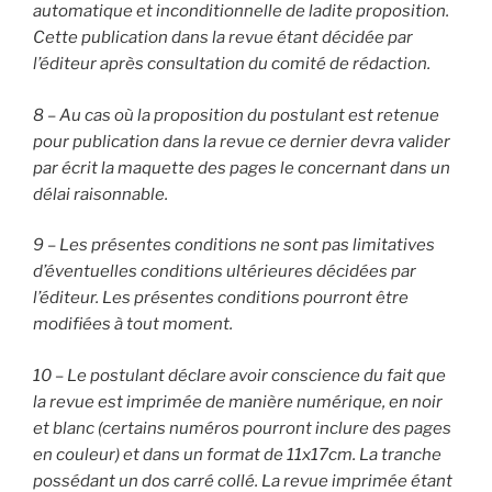
automatique et inconditionnelle de ladite proposition.
Cette publication dans la revue étant décidée par
l’éditeur après consultation du comité de rédaction.
8 – Au cas où la proposition du postulant est retenue
pour publication dans la revue ce dernier devra valider
par écrit la maquette des pages le concernant dans un
délai raisonnable.
9 – Les présentes conditions ne sont pas limitatives
d’éventuelles conditions ultérieures décidées par
l’éditeur. Les présentes conditions pourront être
modifiées à tout moment.
10 – Le postulant déclare avoir conscience du fait que
la revue est imprimée de manière numérique, en noir
et blanc (certains numéros pourront inclure des pages
en couleur) et dans un format de 11x17cm. La tranche
possédant un dos carré collé. La revue imprimée étant