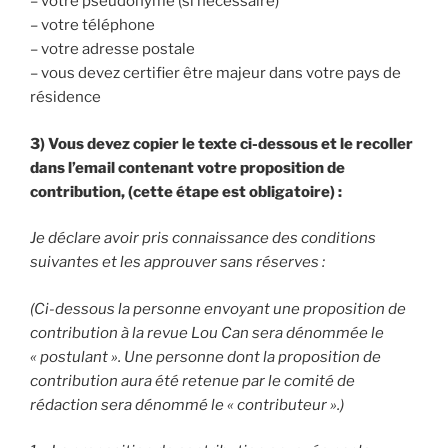
– votre pseudonyme (si nécessaire)
– votre téléphone
– votre adresse postale
– vous devez certifier être majeur dans votre pays de
résidence
3) Vous devez copier le texte ci-dessous et le recoller
dans l’email contenant votre proposition de
contribution, (cette étape est obligatoire) :
Je déclare avoir pris connaissance des conditions
suivantes et les approuver sans réserves :
(Ci-dessous la personne envoyant une proposition de
contribution à la revue Lou Can sera dénommée le
« postulant ». Une personne dont la proposition de
contribution aura été retenue par le comité de
rédaction sera dénommé le « contributeur ».)