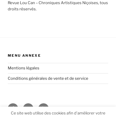
Revue Lou Can – Chroniques Artistiques Niçoises, tous
droits réservés.
MENU ANNEXE
Mentions légales
Conditions générales de vente et de service
Facebook
Twitter
Youtube
Ce site web utilise des cookies afin d'améliorer votre