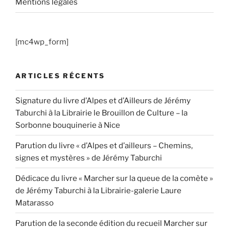
Mentions légales
[mc4wp_form]
ARTICLES RÉCENTS
Signature du livre d’Alpes et d’Ailleurs de Jérémy
Taburchi à la Librairie le Brouillon de Culture – la
Sorbonne bouquinerie à Nice
Parution du livre « d’Alpes et d’ailleurs – Chemins,
signes et mystères » de Jérémy Taburchi
Dédicace du livre « Marcher sur la queue de la comète »
de Jérémy Taburchi à la Librairie-galerie Laure
Matarasso
Parution de la seconde édition du recueil Marcher sur