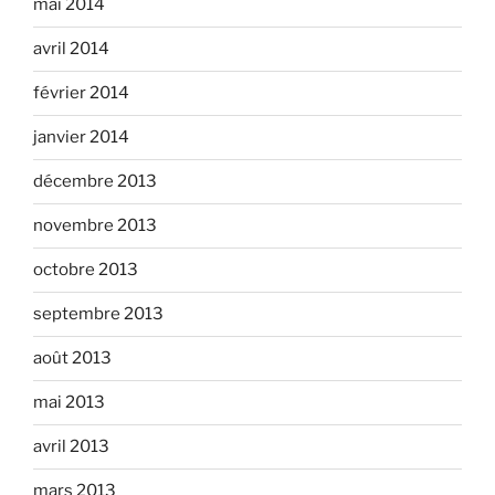
mai 2014
avril 2014
février 2014
janvier 2014
décembre 2013
novembre 2013
octobre 2013
septembre 2013
août 2013
mai 2013
avril 2013
mars 2013