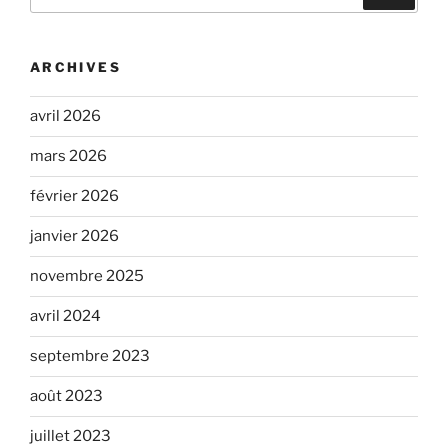
pour
:
ARCHIVES
avril 2026
mars 2026
février 2026
janvier 2026
novembre 2025
avril 2024
septembre 2023
août 2023
juillet 2023