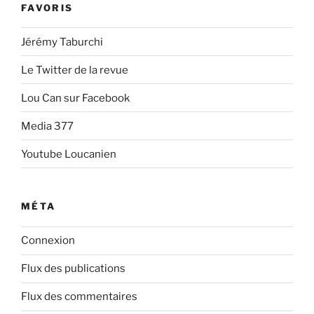
FAVORIS
Jérémy Taburchi
Le Twitter de la revue
Lou Can sur Facebook
Media 377
Youtube Loucanien
MÉTA
Connexion
Flux des publications
Flux des commentaires