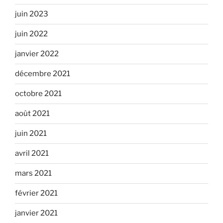
juin 2023
juin 2022
janvier 2022
décembre 2021
octobre 2021
août 2021
juin 2021
avril 2021
mars 2021
février 2021
janvier 2021