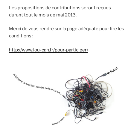
Les propositions de contributions seront reçues
durant tout le mois de mai 2013
.
Merci de vous rendre sur la page adéquate pour lire les
conditions :
http://www.lou-can.fr/pour-participer/