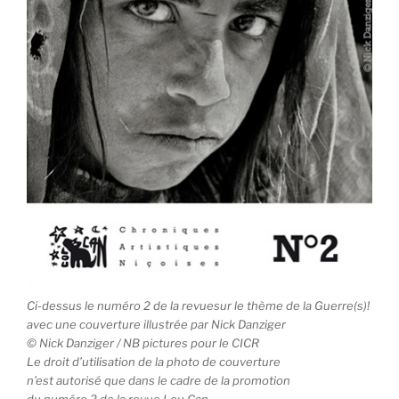
Ci-dessus le numéro 2 de la revuesur le thème de la Guerre(s)!
avec une couverture illustrée par Nick Danziger
© Nick Danziger / NB pictures pour le CICR
Le droit d’utilisation de la photo de couverture
n’est autorisé que dans le cadre de la promotion
du numéro 2 de la revue Lou Can.