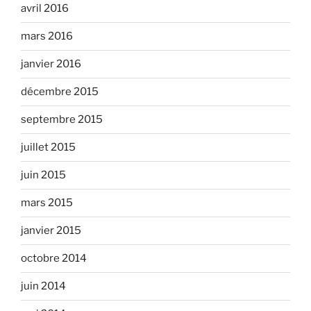
avril 2016
mars 2016
janvier 2016
décembre 2015
septembre 2015
juillet 2015
juin 2015
mars 2015
janvier 2015
octobre 2014
juin 2014