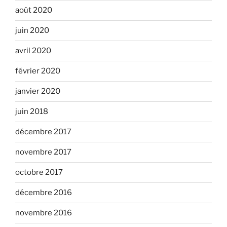
août 2020
juin 2020
avril 2020
février 2020
janvier 2020
juin 2018
décembre 2017
novembre 2017
octobre 2017
décembre 2016
novembre 2016