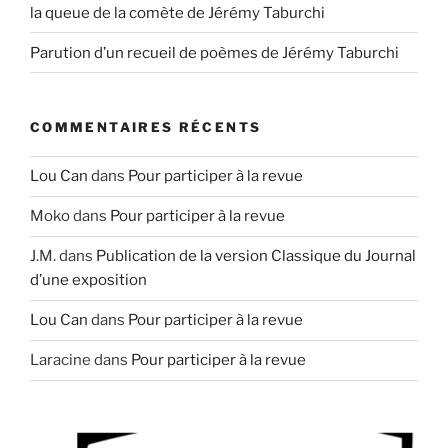
la queue de la comète de Jérémy Taburchi
Parution d’un recueil de poèmes de Jérémy Taburchi
COMMENTAIRES RÉCENTS
Lou Can
dans
Pour participer à la revue
Moko
dans
Pour participer à la revue
J.M.
dans
Publication de la version Classique du Journal
d’une exposition
Lou Can
dans
Pour participer à la revue
Laracine
dans
Pour participer à la revue