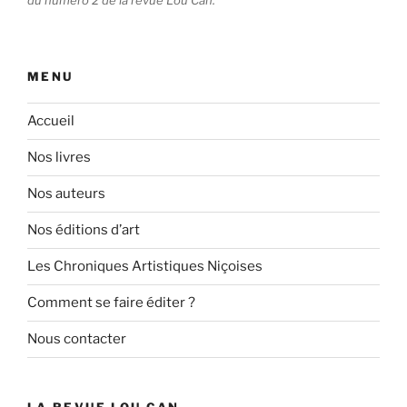
MENU
Accueil
Nos livres
Nos auteurs
Nos éditions d’art
Les Chroniques Artistiques Niçoises
Comment se faire éditer ?
Nous contacter
LA REVUE LOU CAN