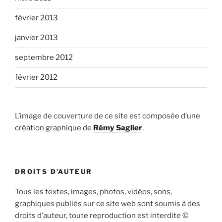
février 2013
janvier 2013
septembre 2012
février 2012
L’image de couverture de ce site est composée d’une
création graphique de
Rémy Saglier
.
DROITS D’AUTEUR
Tous les textes, images, photos, vidéos, sons,
graphiques publiés sur ce site web sont soumis à des
droits d’auteur, toute reproduction est interdite ©