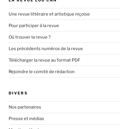
Une revue littéraire et artistique niçoise
Pour participer à la revue
Où trouver la revue ?
Les précédents numéros de la revue
Télécharger la revue au format PDF
Rejoindre le comité de rédaction
DIVERS
Nos partenaires
Presse et médias