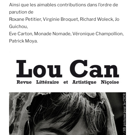
Ainsi que les aimables contributions dans l’ordre de
parution de
Roxane Petitier, Virginie Broquet, Richard Woleck, Jo
Guichou,
Eve Carton, Monade Nomade, Véronique Champollion,
Patrick Moya.