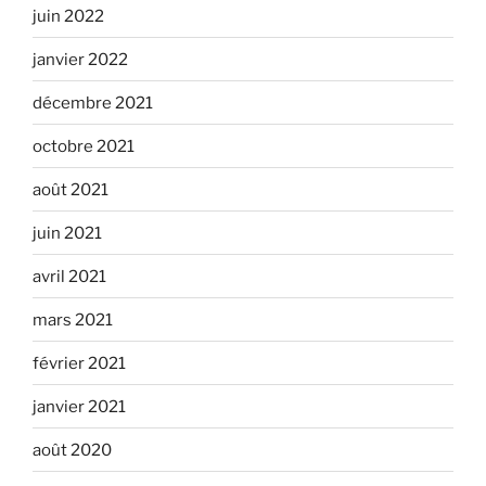
juin 2022
janvier 2022
décembre 2021
octobre 2021
août 2021
juin 2021
avril 2021
mars 2021
février 2021
janvier 2021
août 2020