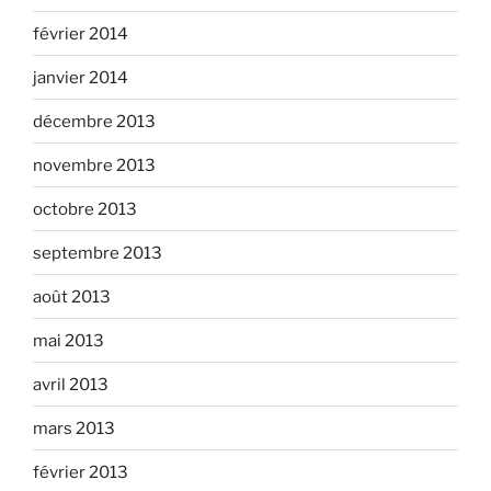
février 2014
janvier 2014
décembre 2013
novembre 2013
octobre 2013
septembre 2013
août 2013
mai 2013
avril 2013
mars 2013
février 2013