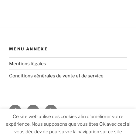
MENU ANNEXE
Mentions légales
Conditions générales de vente et de service
Facebook
Twitter
Youtube
Ce site web utilise des cookies afin d'améliorer votre
expérience. Nous supposons que vous êtes OK avec ceci si
Vie privée, données personnelles et politique de
vous décidez de poursuivre la navigation sur ce site
confidentialité