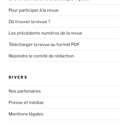
Pour participer à la revue
Où trouver la revue ?
Les précédents numéros de la revue
Télécharger la revue au format PDF
Rejoindre le comité de rédaction
DIVERS
Nos partenaires
Presse et médias
Mentions légales