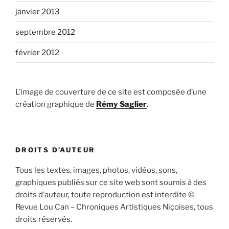
janvier 2013
septembre 2012
février 2012
L’image de couverture de ce site est composée d’une
création graphique de
Rémy Saglier
.
DROITS D’AUTEUR
Tous les textes, images, photos, vidéos, sons,
graphiques publiés sur ce site web sont soumis à des
droits d’auteur, toute reproduction est interdite ©
Revue Lou Can – Chroniques Artistiques Niçoises, tous
droits réservés.