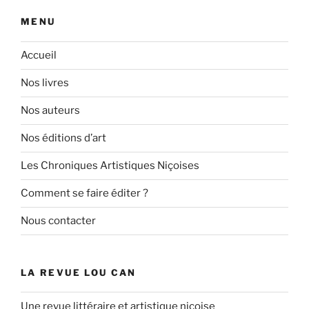
MENU
Accueil
Nos livres
Nos auteurs
Nos éditions d’art
Les Chroniques Artistiques Niçoises
Comment se faire éditer ?
Nous contacter
LA REVUE LOU CAN
Une revue littéraire et artistique niçoise