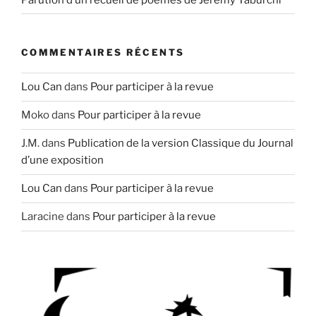
COMMENTAIRES RÉCENTS
Lou Can
dans
Pour participer à la revue
Moko
dans
Pour participer à la revue
J.M.
dans
Publication de la version Classique du Journal
d’une exposition
Lou Can
dans
Pour participer à la revue
Laracine
dans
Pour participer à la revue