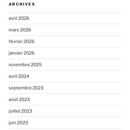
ARCHIVES
avril 2026
mars 2026
février 2026
janvier 2026
novembre 2025
avril 2024
septembre 2023
août 2023
juillet 2023
juin 2023