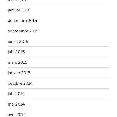
janvier 2016
décembre 2015
septembre 2015
juillet 2015
juin 2015
mars 2015
janvier 2015
octobre 2014
juin 2014
mai 2014
avril 2014