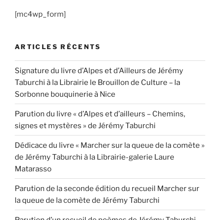
[mc4wp_form]
ARTICLES RÉCENTS
Signature du livre d’Alpes et d’Ailleurs de Jérémy
Taburchi à la Librairie le Brouillon de Culture – la
Sorbonne bouquinerie à Nice
Parution du livre « d’Alpes et d’ailleurs – Chemins,
signes et mystères » de Jérémy Taburchi
Dédicace du livre « Marcher sur la queue de la comète »
de Jérémy Taburchi à la Librairie-galerie Laure
Matarasso
Parution de la seconde édition du recueil Marcher sur
la queue de la comète de Jérémy Taburchi
Parution d’un recueil de poèmes de Jérémy Taburchi