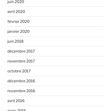
juin 2020
avril 2020
février 2020
janvier 2020
juin 2018
décembre 2017
novembre 2017
octobre 2017
décembre 2016
novembre 2016
avril 2016
mars 2016