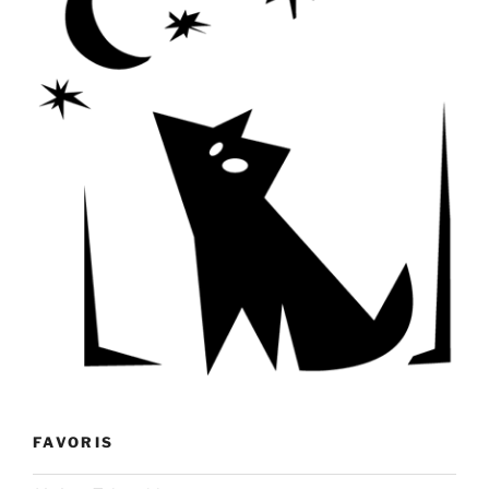
FAVORIS