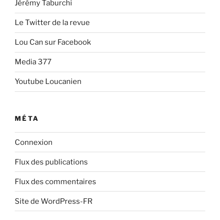
Jérémy Taburchi
Le Twitter de la revue
Lou Can sur Facebook
Media 377
Youtube Loucanien
MÉTA
Connexion
Flux des publications
Flux des commentaires
Site de WordPress-FR