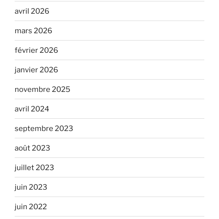
avril 2026
mars 2026
février 2026
janvier 2026
novembre 2025
avril 2024
septembre 2023
août 2023
juillet 2023
juin 2023
juin 2022