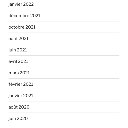
janvier 2022
décembre 2021
octobre 2021
août 2021
juin 2021
avril 2021
mars 2021
février 2021
janvier 2021
août 2020
juin 2020