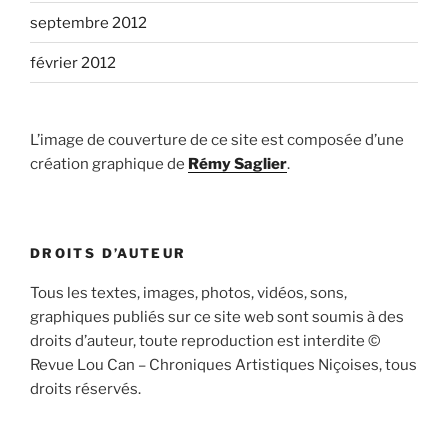
septembre 2012
février 2012
L’image de couverture de ce site est composée d’une
création graphique de
Rémy Saglier
.
DROITS D’AUTEUR
Tous les textes, images, photos, vidéos, sons,
graphiques publiés sur ce site web sont soumis à des
droits d’auteur, toute reproduction est interdite ©
Revue Lou Can – Chroniques Artistiques Niçoises, tous
droits réservés.