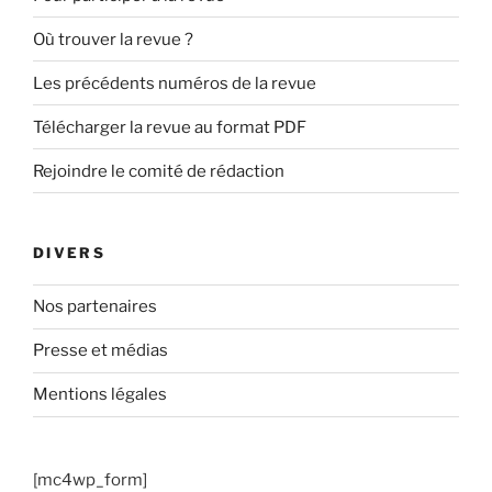
Où trouver la revue ?
Les précédents numéros de la revue
Télécharger la revue au format PDF
Rejoindre le comité de rédaction
DIVERS
Nos partenaires
Presse et médias
Mentions légales
[mc4wp_form]