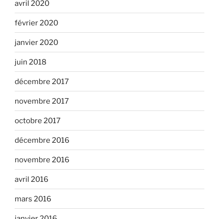
avril 2020
février 2020
janvier 2020
juin 2018
décembre 2017
novembre 2017
octobre 2017
décembre 2016
novembre 2016
avril 2016
mars 2016
janvier 2016