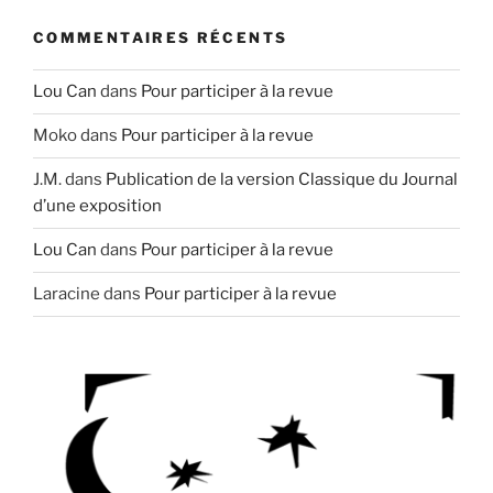
COMMENTAIRES RÉCENTS
Lou Can
dans
Pour participer à la revue
Moko
dans
Pour participer à la revue
J.M.
dans
Publication de la version Classique du Journal
d’une exposition
Lou Can
dans
Pour participer à la revue
Laracine
dans
Pour participer à la revue