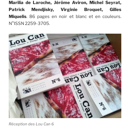
Marilia de Laroche, Jérôme Aviron, Michel Seyrat,
Patrick Mendjisky, Virginie Broquet, Gilles
Miquelis
. 86 pages en noir et blanc et en couleurs.
N°ISSN 2259-3705.
Réception des Lou Can 6