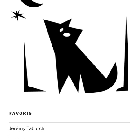
FAVORIS
Jérémy Taburchi