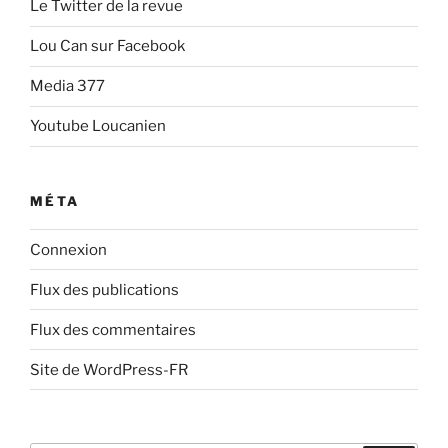
Le Twitter de la revue
Lou Can sur Facebook
Media 377
Youtube Loucanien
MÉTA
Connexion
Flux des publications
Flux des commentaires
Site de WordPress-FR