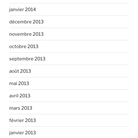
janvier 2014
décembre 2013
novembre 2013
octobre 2013
septembre 2013
août 2013
mai 2013
avril 2013
mars 2013
février 2013
janvier 2013