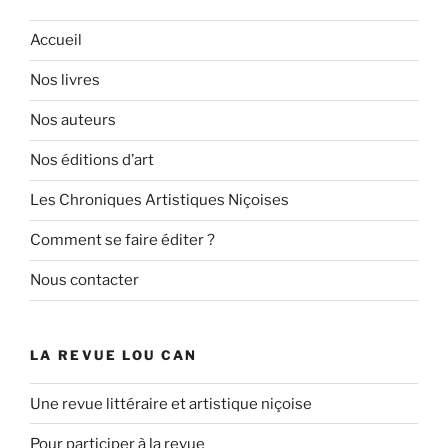
Accueil
Nos livres
Nos auteurs
Nos éditions d’art
Les Chroniques Artistiques Niçoises
Comment se faire éditer ?
Nous contacter
LA REVUE LOU CAN
Une revue littéraire et artistique niçoise
Pour participer à la revue