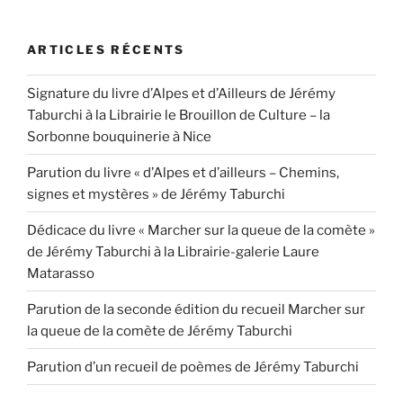
ARTICLES RÉCENTS
Signature du livre d’Alpes et d’Ailleurs de Jérémy
Taburchi à la Librairie le Brouillon de Culture – la
Sorbonne bouquinerie à Nice
Parution du livre « d’Alpes et d’ailleurs – Chemins,
signes et mystères » de Jérémy Taburchi
Dédicace du livre « Marcher sur la queue de la comète »
de Jérémy Taburchi à la Librairie-galerie Laure
Matarasso
Parution de la seconde édition du recueil Marcher sur
la queue de la comète de Jérémy Taburchi
Parution d’un recueil de poèmes de Jérémy Taburchi