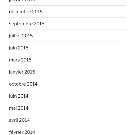
décembre 2015
septembre 2015
juillet 2015
juin 2015
mars 2015
janvier 2015
octobre 2014
juin 2014
mai 2014
avril 2014
février 2014