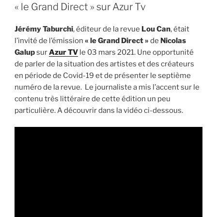
« le Grand Direct » sur Azur Tv
Jérémy Taburchi
, éditeur de la revue
Lou Can
, était
l’invité de l’émission
« le Grand Direct »
de
Nicolas
Galup
sur
Azur TV
le 03 mars 2021. Une opportunité
de parler de la situation des artistes et des créateurs
en période de Covid-19 et de présenter le septième
numéro de la revue. Le journaliste a mis l’accent sur le
contenu très littéraire de cette édition un peu
particulière. A découvrir dans la vidéo ci-dessous.