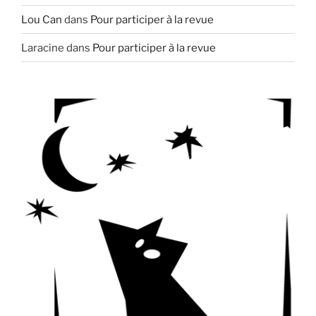
Lou Can
dans
Pour participer à la revue
Laracine
dans
Pour participer à la revue