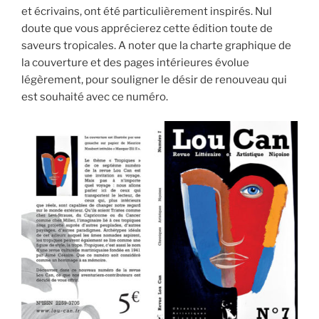
et écrivains, ont été particulièrement inspirés. Nul
doute que vous apprécierez cette édition toute de
saveurs tropicales. A noter que la charte graphique de
la couverture et des pages intérieures évolue
légèrement, pour souligner le désir de renouveau qui
est souhaité avec ce numéro.