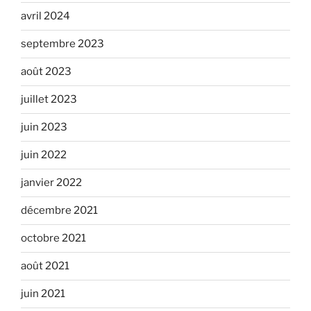
avril 2024
septembre 2023
août 2023
juillet 2023
juin 2023
juin 2022
janvier 2022
décembre 2021
octobre 2021
août 2021
juin 2021