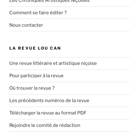
Les Chroniques Artistiques Niçoises
Comment se faire éditer ?
Nous contacter
LA REVUE LOU CAN
Une revue littéraire et artistique niçoise
Pour participer à la revue
Où trouver la revue ?
Les précédents numéros de la revue
Télécharger la revue au format PDF
Rejoindre le comité de rédaction