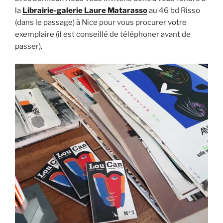
la
Librairie-galerie Laure Matarasso
au 46 bd Risso
(dans le passage) à Nice pour vous procurer votre
exemplaire (il est conseillé de téléphoner avant de
passer).