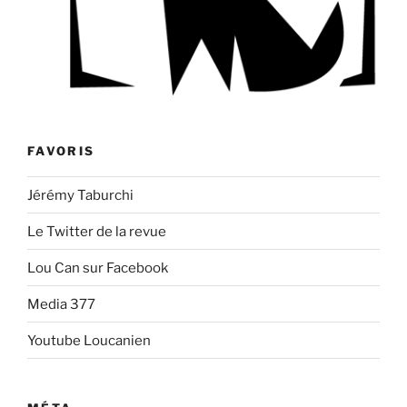
FAVORIS
Jérémy Taburchi
Le Twitter de la revue
Lou Can sur Facebook
Media 377
Youtube Loucanien