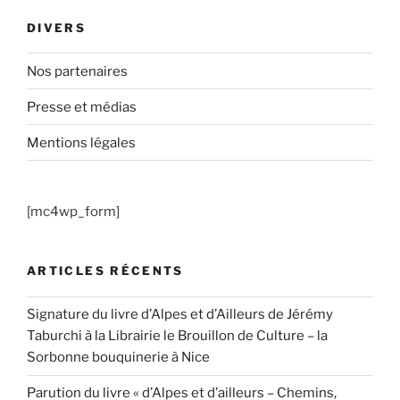
DIVERS
Nos partenaires
Presse et médias
Mentions légales
[mc4wp_form]
ARTICLES RÉCENTS
Signature du livre d’Alpes et d’Ailleurs de Jérémy
Taburchi à la Librairie le Brouillon de Culture – la
Sorbonne bouquinerie à Nice
Parution du livre « d’Alpes et d’ailleurs – Chemins,