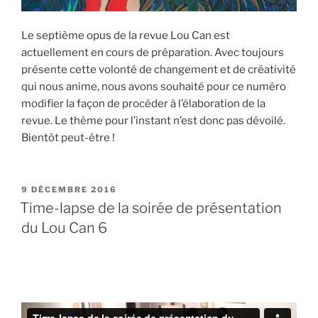
Le septième opus de la revue Lou Can est
actuellement en cours de préparation. Avec toujours
présente cette volonté de changement et de créativité
qui nous anime, nous avons souhaité pour ce numéro
modifier la façon de procéder à l’élaboration de la
revue. Le thème pour l’instant n’est donc pas dévoilé.
Bientôt peut-être !
PUBLIÉ
9 DÉCEMBRE 2016
LE
Time-lapse de la soirée de présentation
du Lou Can 6