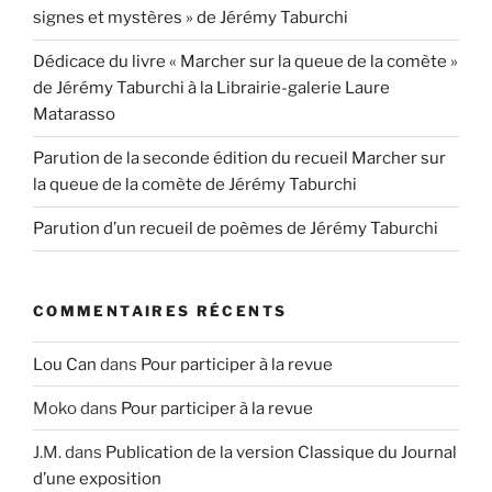
signes et mystères » de Jérémy Taburchi
Dédicace du livre « Marcher sur la queue de la comète »
de Jérémy Taburchi à la Librairie-galerie Laure
Matarasso
Parution de la seconde édition du recueil Marcher sur
la queue de la comète de Jérémy Taburchi
Parution d’un recueil de poèmes de Jérémy Taburchi
COMMENTAIRES RÉCENTS
Lou Can
dans
Pour participer à la revue
Moko
dans
Pour participer à la revue
J.M.
dans
Publication de la version Classique du Journal
d’une exposition