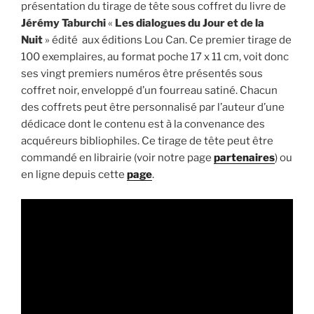
présentation du tirage de tête sous coffret du livre de
Jérémy Taburchi
«
Les dialogues du Jour et de la
Nuit
» édité aux éditions Lou Can. Ce premier tirage de
100 exemplaires, au format poche 17 x 11 cm, voit donc
ses vingt premiers numéros être présentés sous
coffret noir, enveloppé d’un fourreau satiné. Chacun
des coffrets peut être personnalisé par l’auteur d’une
dédicace dont le contenu est à la convenance des
acquéreurs bibliophiles. Ce tirage de tête peut être
commandé en librairie (voir notre page
partenaires
) ou
en ligne depuis cette
page
.