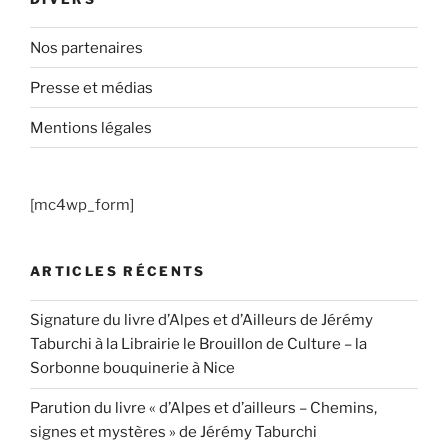
Nos partenaires
Presse et médias
Mentions légales
[mc4wp_form]
ARTICLES RÉCENTS
Signature du livre d’Alpes et d’Ailleurs de Jérémy
Taburchi à la Librairie le Brouillon de Culture – la
Sorbonne bouquinerie à Nice
Parution du livre « d’Alpes et d’ailleurs – Chemins,
signes et mystères » de Jérémy Taburchi