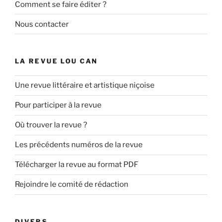
Comment se faire éditer ?
Nous contacter
LA REVUE LOU CAN
Une revue littéraire et artistique niçoise
Pour participer à la revue
Où trouver la revue ?
Les précédents numéros de la revue
Télécharger la revue au format PDF
Rejoindre le comité de rédaction
DIVERS