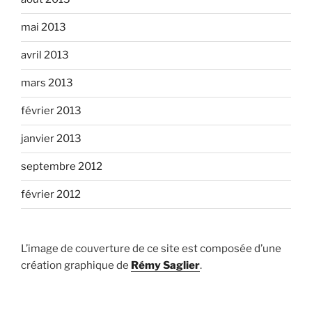
mai 2013
avril 2013
mars 2013
février 2013
janvier 2013
septembre 2012
février 2012
L’image de couverture de ce site est composée d’une
création graphique de
Rémy Saglier
.