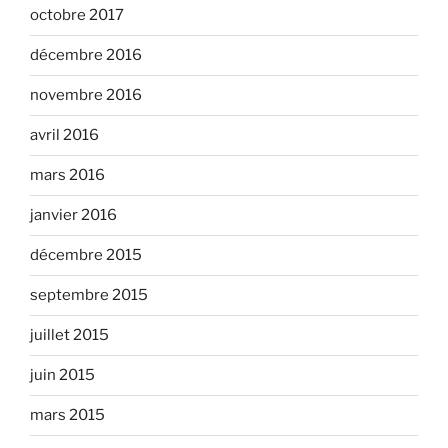
octobre 2017
décembre 2016
novembre 2016
avril 2016
mars 2016
janvier 2016
décembre 2015
septembre 2015
juillet 2015
juin 2015
mars 2015