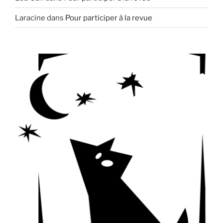
Laracine
dans
Pour participer à la revue