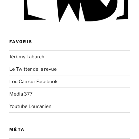
FAVORIS
Jérémy Taburchi
Le Twitter de la revue
Lou Can sur Facebook
Media 377
Youtube Loucanien
MÉTA