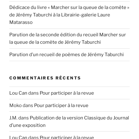
Dédicace du livre « Marcher sur la queue de la comète »
de Jérémy Taburchi à la Librairie-galerie Laure
Matarasso
Parution de la seconde édition du recueil Marcher sur
la queue de la comète de Jérémy Taburchi
Parution d’un recueil de poèmes de Jérémy Taburchi
COMMENTAIRES RÉCENTS
Lou Can
dans
Pour participer à la revue
Moko
dans
Pour participer à la revue
J.M.
dans
Publication de la version Classique du Journal
d’une exposition
Lou Can
dans
Pour participer à la revue