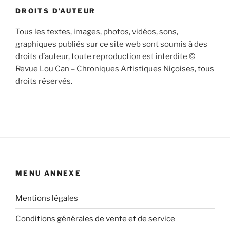
DROITS D’AUTEUR
Tous les textes, images, photos, vidéos, sons,
graphiques publiés sur ce site web sont soumis à des
droits d’auteur, toute reproduction est interdite ©
Revue Lou Can – Chroniques Artistiques Niçoises, tous
droits réservés.
MENU ANNEXE
Mentions légales
Conditions générales de vente et de service