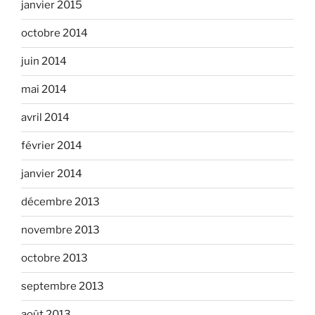
janvier 2015
octobre 2014
juin 2014
mai 2014
avril 2014
février 2014
janvier 2014
décembre 2013
novembre 2013
octobre 2013
septembre 2013
août 2013