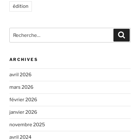
édition
Recherche
Recher
pour
:
ARCHIVES
avril 2026
mars 2026
février 2026
janvier 2026
novembre 2025
avril 2024