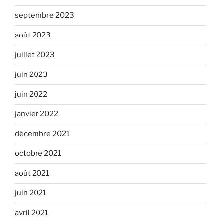
septembre 2023
août 2023
juillet 2023
juin 2023
juin 2022
janvier 2022
décembre 2021
octobre 2021
août 2021
juin 2021
avril 2021