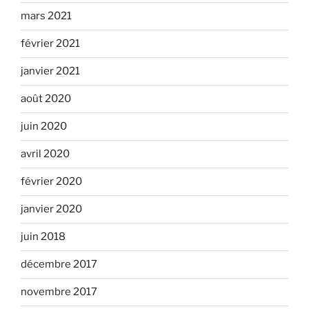
mars 2021
février 2021
janvier 2021
août 2020
juin 2020
avril 2020
février 2020
janvier 2020
juin 2018
décembre 2017
novembre 2017