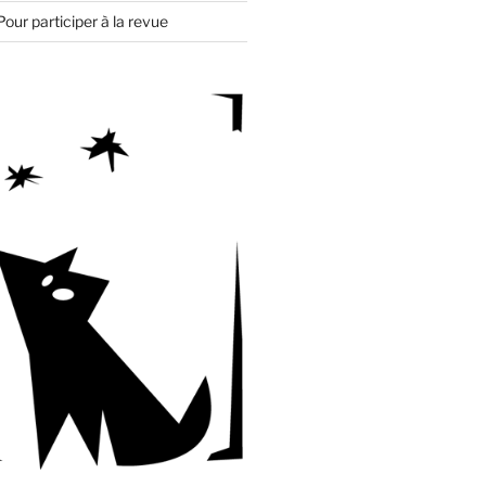
Pour participer à la revue