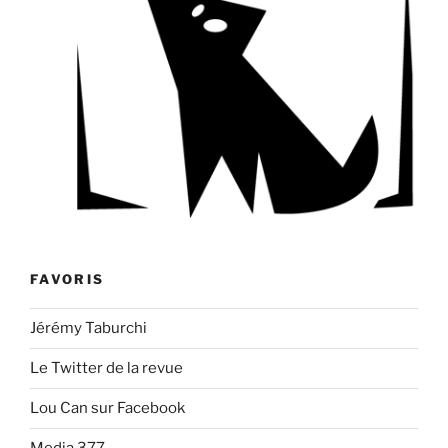
FAVORIS
Jérémy Taburchi
Le Twitter de la revue
Lou Can sur Facebook