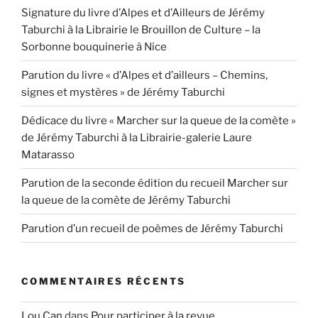
Signature du livre d’Alpes et d’Ailleurs de Jérémy
Taburchi à la Librairie le Brouillon de Culture – la
Sorbonne bouquinerie à Nice
Parution du livre « d’Alpes et d’ailleurs – Chemins,
signes et mystères » de Jérémy Taburchi
Dédicace du livre « Marcher sur la queue de la comète »
de Jérémy Taburchi à la Librairie-galerie Laure
Matarasso
Parution de la seconde édition du recueil Marcher sur
la queue de la comète de Jérémy Taburchi
Parution d’un recueil de poèmes de Jérémy Taburchi
COMMENTAIRES RÉCENTS
Lou Can
dans
Pour participer à la revue