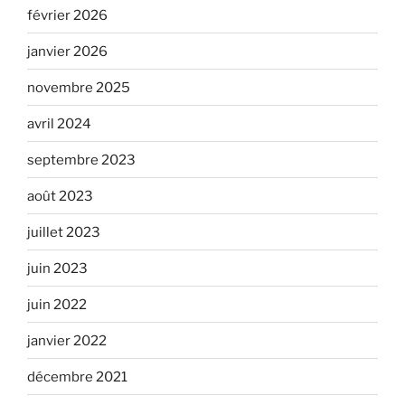
février 2026
janvier 2026
novembre 2025
avril 2024
septembre 2023
août 2023
juillet 2023
juin 2023
juin 2022
janvier 2022
décembre 2021