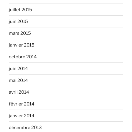
juillet 2015
juin 2015
mars 2015
janvier 2015
octobre 2014
juin 2014
mai 2014
avril 2014
février 2014
janvier 2014
décembre 2013