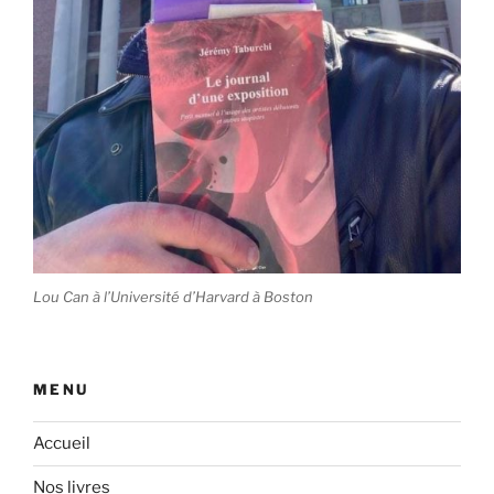
Lou Can à l’Université d’Harvard à Boston
MENU
Accueil
Nos livres