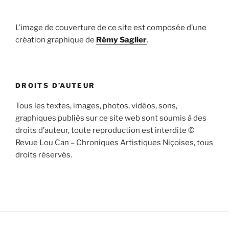
L’image de couverture de ce site est composée d’une
création graphique de
Rémy Saglier
.
DROITS D’AUTEUR
Tous les textes, images, photos, vidéos, sons,
graphiques publiés sur ce site web sont soumis à des
droits d’auteur, toute reproduction est interdite ©
Revue Lou Can – Chroniques Artistiques Niçoises, tous
droits réservés.