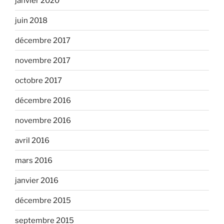
janvier 2020
juin 2018
décembre 2017
novembre 2017
octobre 2017
décembre 2016
novembre 2016
avril 2016
mars 2016
janvier 2016
décembre 2015
septembre 2015