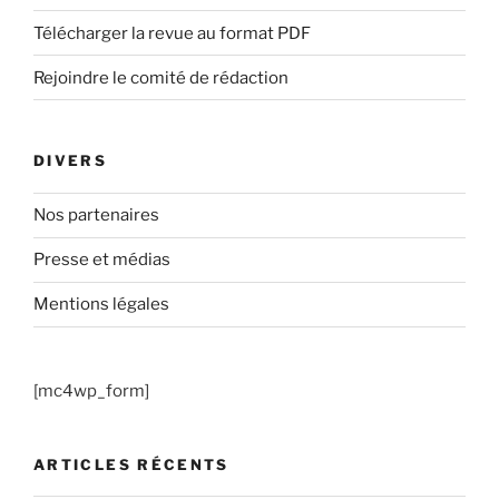
Télécharger la revue au format PDF
Rejoindre le comité de rédaction
DIVERS
Nos partenaires
Presse et médias
Mentions légales
[mc4wp_form]
ARTICLES RÉCENTS