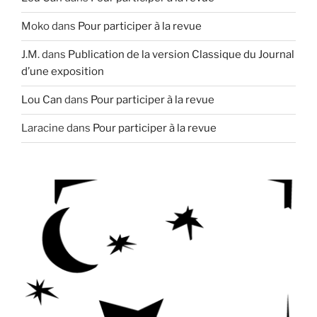
Moko
dans
Pour participer à la revue
J.M.
dans
Publication de la version Classique du Journal
d’une exposition
Lou Can
dans
Pour participer à la revue
Laracine
dans
Pour participer à la revue