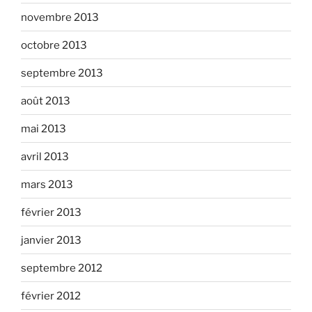
novembre 2013
octobre 2013
septembre 2013
août 2013
mai 2013
avril 2013
mars 2013
février 2013
janvier 2013
septembre 2012
février 2012