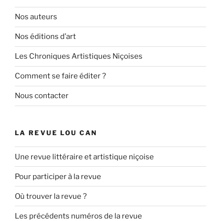
Nos auteurs
Nos éditions d’art
Les Chroniques Artistiques Niçoises
Comment se faire éditer ?
Nous contacter
LA REVUE LOU CAN
Une revue littéraire et artistique niçoise
Pour participer à la revue
Où trouver la revue ?
Les précédents numéros de la revue