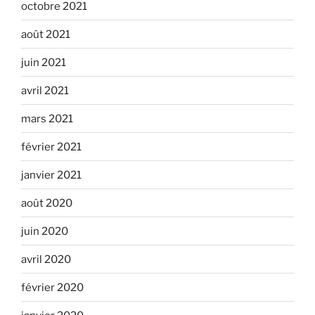
octobre 2021
août 2021
juin 2021
avril 2021
mars 2021
février 2021
janvier 2021
août 2020
juin 2020
avril 2020
février 2020