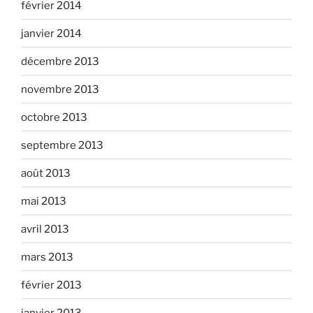
février 2014
janvier 2014
décembre 2013
novembre 2013
octobre 2013
septembre 2013
août 2013
mai 2013
avril 2013
mars 2013
février 2013
janvier 2013