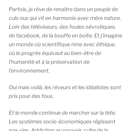
Parfois, je rêve de renaître dans un peuple de
culs nus qui vit en harmonie avec mère nature.
Loin des téléviseurs, des foules névrotiques,
de facebook, de la bouffe en boîte. Et j’imagine
un monde où scientifique rime avec éthique,
où le progrès équivaut au bien-être de
l’humanité et à la préservation de
l’environnement.
Oui mais voilà, les rêveurs et les idéalistes sont
pris pour des fous.
Et le monde continue de marcher sur la tête.
Les systèmes socio-économiques régissent
nos vies. Addiction au pouvoir, culte de la