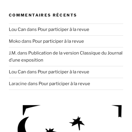
COMMENTAIRES RÉCENTS
Lou Can
dans
Pour participer à la revue
Moko
dans
Pour participer à la revue
J.M.
dans
Publication de la version Classique du Journal
d’une exposition
Lou Can
dans
Pour participer à la revue
Laracine
dans
Pour participer à la revue