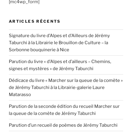
[mc4wp_form]
ARTICLES RÉCENTS
Signature du livre d’Alpes et d’Ailleurs de Jérémy
Taburchi à la Librairie le Brouillon de Culture – la
Sorbonne bouquinerie à Nice
Parution du livre « d’Alpes et d’ailleurs – Chemins,
signes et mystères » de Jérémy Taburchi
Dédicace du livre « Marcher sur la queue de la comète »
de Jérémy Taburchi à la Librairie-galerie Laure
Matarasso
Parution de la seconde édition du recueil Marcher sur
la queue de la comète de Jérémy Taburchi
Parution d’un recueil de poèmes de Jérémy Taburchi