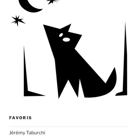
FAVORIS
Jérémy Taburchi