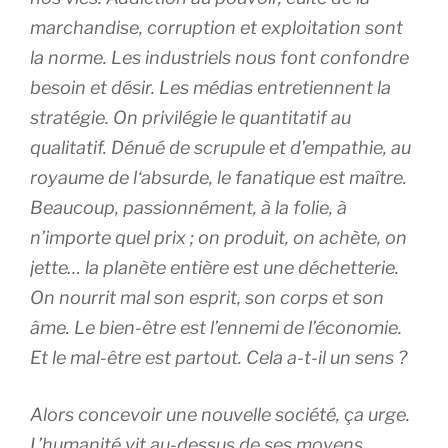
marchandise, corruption et exploitation sont
la norme. Les industriels nous font confondre
besoin et désir. Les médias entretiennent la
stratégie. On privilégie le quantitatif au
qualitatif. Dénué de scrupule et d’empathie, au
royaume de l‘absurde, le fanatique est maître.
Beaucoup, passionnément, à la folie, à
n’importe quel prix ; on produit, on achète, on
jette… la planète entière est une déchetterie.
On nourrit mal son esprit, son corps et son
âme. Le bien-être est l’ennemi de l’économie.
Et le mal-être est partout. Cela a-t-il un sens ?
Alors concevoir une nouvelle société, ça urge.
L’humanité vit au-dessus de ses moyens