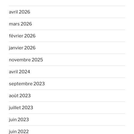
avril 2026
mars 2026
février 2026
janvier 2026
novembre 2025
avril 2024
septembre 2023
août 2023
juillet 2023
juin 2023
juin 2022