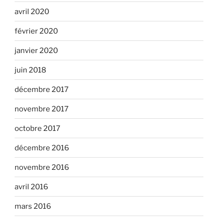
avril 2020
février 2020
janvier 2020
juin 2018
décembre 2017
novembre 2017
octobre 2017
décembre 2016
novembre 2016
avril 2016
mars 2016