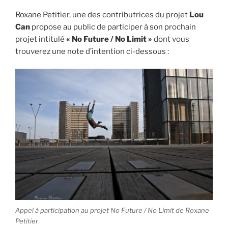
Roxane Petitier, une des contributrices du projet
Lou
Can
propose au public de participer à son prochain
projet intitulé
« No Future / No Limit »
dont vous
trouverez une note d’intention ci-dessous :
Appel à participation au projet No Future / No Limit de Roxane
Petitier