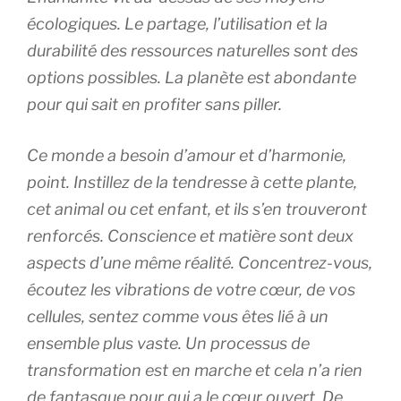
écologiques. Le partage, l’utilisation et la
durabilité des ressources naturelles sont des
options possibles. La planète est abondante
pour qui sait en profiter sans piller.
Ce monde a besoin d’amour et d’harmonie,
point. Instillez de la tendresse à cette plante,
cet animal ou cet enfant, et ils s’en trouveront
renforcés. Conscience et matière sont deux
aspects d’une même réalité. Concentrez-vous,
écoutez les vibrations de votre cœur, de vos
cellules, sentez comme vous êtes lié à un
ensemble plus vaste. Un processus de
transformation est en marche et cela n’a rien
de fantasque pour qui a le cœur ouvert. De