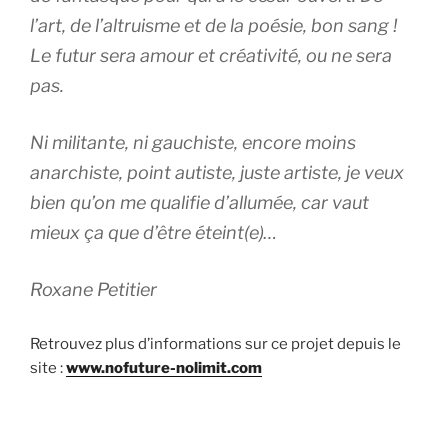
l’art, de l’altruisme et de la poésie, bon sang !
Le futur sera amour et créativité, ou ne sera
pas.
Ni militante, ni gauchiste, encore moins
anarchiste, point autiste, juste artiste, je veux
bien qu’on me qualifie d’allumée, car vaut
mieux ça que d’être éteint(e)…
Roxane Petitier
Retrouvez plus d’informations sur ce projet depuis le
site :
www.nofuture-nolimit.com