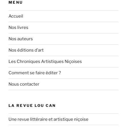
MENU
Accueil
Nos livres
Nos auteurs
Nos éditions d’art
Les Chroniques Artistiques Niçoises
Comment se faire éditer ?
Nous contacter
LA REVUE LOU CAN
Une revue littéraire et artistique niçoise