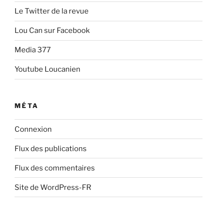
Le Twitter de la revue
Lou Can sur Facebook
Media 377
Youtube Loucanien
MÉTA
Connexion
Flux des publications
Flux des commentaires
Site de WordPress-FR