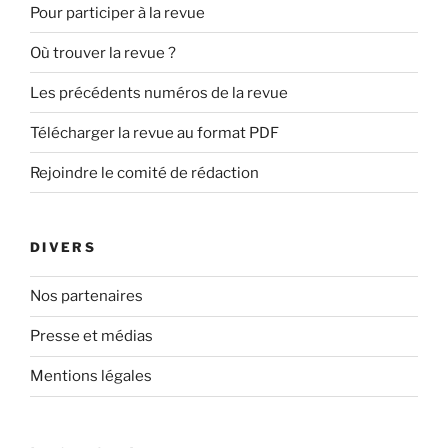
Pour participer à la revue
Où trouver la revue ?
Les précédents numéros de la revue
Télécharger la revue au format PDF
Rejoindre le comité de rédaction
DIVERS
Nos partenaires
Presse et médias
Mentions légales