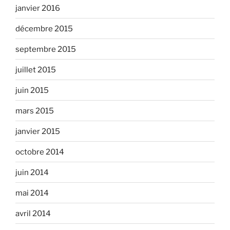
janvier 2016
décembre 2015
septembre 2015
juillet 2015
juin 2015
mars 2015
janvier 2015
octobre 2014
juin 2014
mai 2014
avril 2014