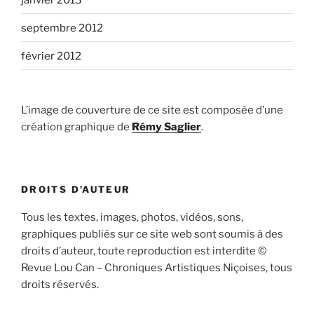
septembre 2012
février 2012
L’image de couverture de ce site est composée d’une
création graphique de
Rémy Saglier
.
DROITS D’AUTEUR
Tous les textes, images, photos, vidéos, sons,
graphiques publiés sur ce site web sont soumis à des
droits d’auteur, toute reproduction est interdite ©
Revue Lou Can – Chroniques Artistiques Niçoises, tous
droits réservés.