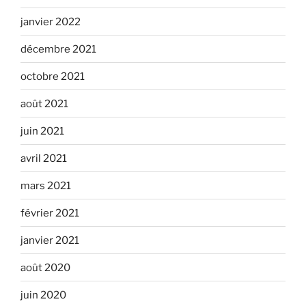
janvier 2022
décembre 2021
octobre 2021
août 2021
juin 2021
avril 2021
mars 2021
février 2021
janvier 2021
août 2020
juin 2020