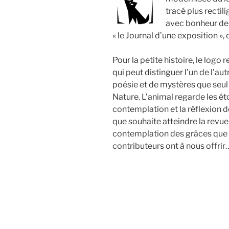
tracé plus rectilig
avec bonheur dep
« le Journal d’une exposition »
Pour la petite histoire, le logo 
qui peut distinguer l’un de l’au
poésie et de mystères que seul 
Nature. L’animal regarde les étoi
contemplation et la réflexion de
que souhaite atteindre la revue 
contemplation des grâces que 
contributeurs ont à nous offrir