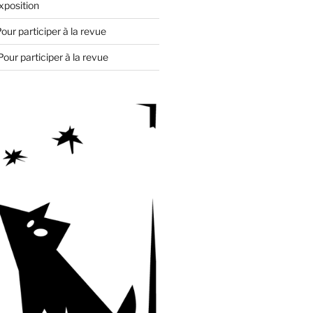
xposition
our participer à la revue
Pour participer à la revue