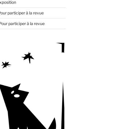
xposition
our participer à la revue
Pour participer à la revue