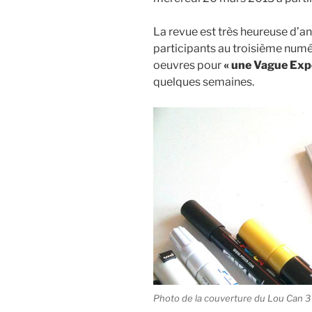
La revue est très heureuse d’a
participants au troisième numé
oeuvres pour
« une Vague Exp
quelques semaines.
Photo de la couverture du Lou Can 3