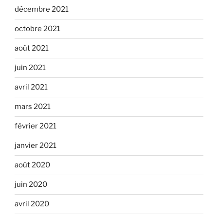
décembre 2021
octobre 2021
août 2021
juin 2021
avril 2021
mars 2021
février 2021
janvier 2021
août 2020
juin 2020
avril 2020