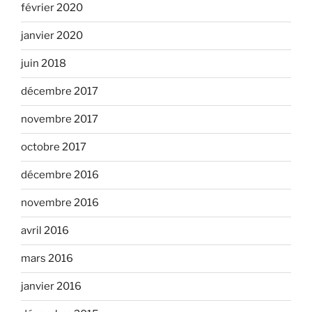
février 2020
janvier 2020
juin 2018
décembre 2017
novembre 2017
octobre 2017
décembre 2016
novembre 2016
avril 2016
mars 2016
janvier 2016