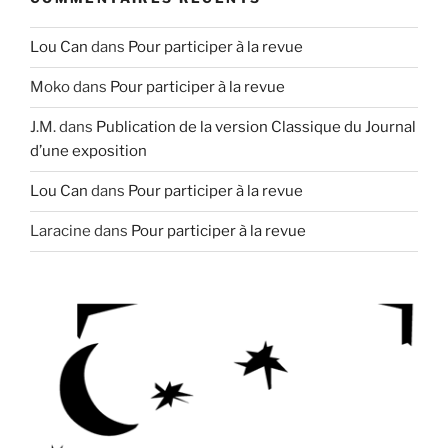
Lou Can
dans
Pour participer à la revue
Moko
dans
Pour participer à la revue
J.M.
dans
Publication de la version Classique du Journal
d’une exposition
Lou Can
dans
Pour participer à la revue
Laracine
dans
Pour participer à la revue