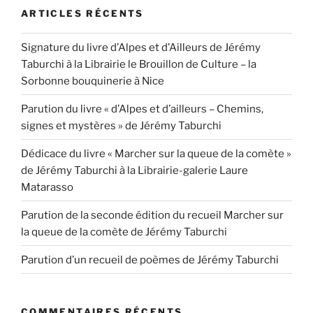
ARTICLES RÉCENTS
Signature du livre d’Alpes et d’Ailleurs de Jérémy
Taburchi à la Librairie le Brouillon de Culture – la
Sorbonne bouquinerie à Nice
Parution du livre « d’Alpes et d’ailleurs – Chemins,
signes et mystères » de Jérémy Taburchi
Dédicace du livre « Marcher sur la queue de la comète »
de Jérémy Taburchi à la Librairie-galerie Laure
Matarasso
Parution de la seconde édition du recueil Marcher sur
la queue de la comète de Jérémy Taburchi
Parution d’un recueil de poèmes de Jérémy Taburchi
COMMENTAIRES RÉCENTS