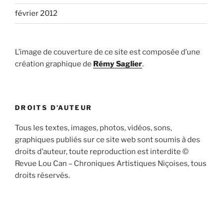
février 2012
L’image de couverture de ce site est composée d’une
création graphique de
Rémy Saglier
.
DROITS D’AUTEUR
Tous les textes, images, photos, vidéos, sons,
graphiques publiés sur ce site web sont soumis à des
droits d’auteur, toute reproduction est interdite ©
Revue Lou Can – Chroniques Artistiques Niçoises, tous
droits réservés.