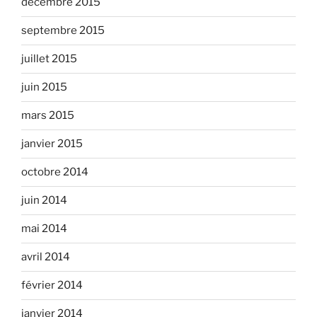
décembre 2015
septembre 2015
juillet 2015
juin 2015
mars 2015
janvier 2015
octobre 2014
juin 2014
mai 2014
avril 2014
février 2014
janvier 2014