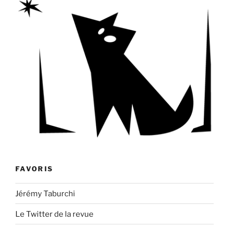
FAVORIS
Jérémy Taburchi
Le Twitter de la revue