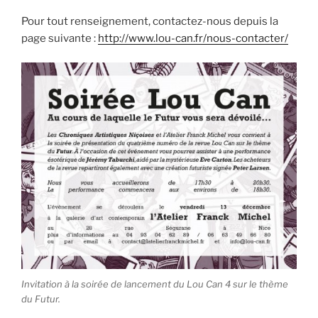
Pour tout renseignement, contactez-nous depuis la
page suivante :
http://www.lou-can.fr/nous-contacter/
Invitation à la soirée de lancement du Lou Can 4 sur le thème
du Futur.