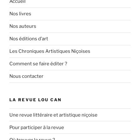
Accueil
Nos livres
Nos auteurs
Nos éditions d’art
Les Chroniques Artistiques Niçoises
Comment se faire éditer ?
Nous contacter
LA REVUE LOU CAN
Une revue littéraire et artistique niçoise
Pour participer à la revue
Où trouver la revue ?