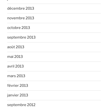
décembre 2013
novembre 2013
octobre 2013
septembre 2013
août 2013
mai 2013
avril 2013
mars 2013
février 2013
janvier 2013
septembre 2012