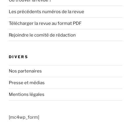
Les précédents numéros de la revue
Télécharger la revue au format PDF
Rejoindre le comité de rédaction
DIVERS
Nos partenaires
Presse et médias
Mentions légales
[mc4wp_form]