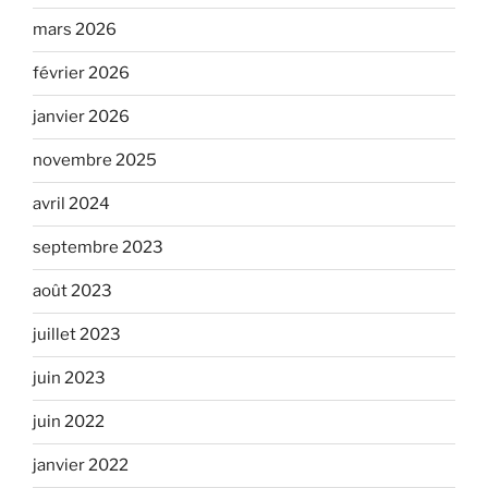
mars 2026
février 2026
janvier 2026
novembre 2025
avril 2024
septembre 2023
août 2023
juillet 2023
juin 2023
juin 2022
janvier 2022