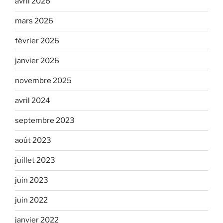
avril 2026
mars 2026
février 2026
janvier 2026
novembre 2025
avril 2024
septembre 2023
août 2023
juillet 2023
juin 2023
juin 2022
janvier 2022