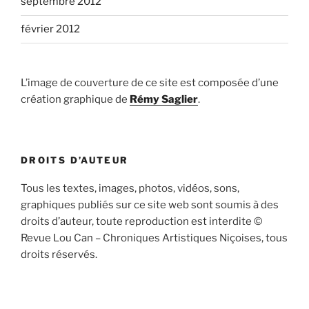
septembre 2012
février 2012
L’image de couverture de ce site est composée d’une
création graphique de
Rémy Saglier
.
DROITS D’AUTEUR
Tous les textes, images, photos, vidéos, sons,
graphiques publiés sur ce site web sont soumis à des
droits d’auteur, toute reproduction est interdite ©
Revue Lou Can – Chroniques Artistiques Niçoises, tous
droits réservés.