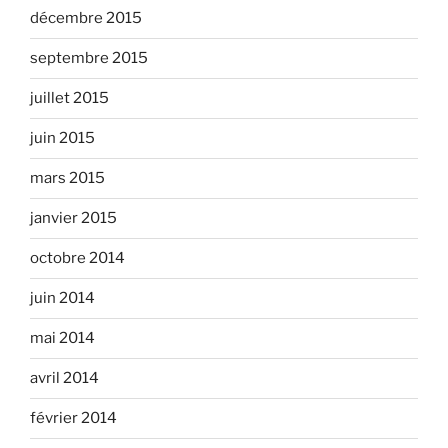
décembre 2015
septembre 2015
juillet 2015
juin 2015
mars 2015
janvier 2015
octobre 2014
juin 2014
mai 2014
avril 2014
février 2014