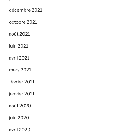
décembre 2021
octobre 2021
août 2021
juin 2021
avril 2021
mars 2021
février 2021
janvier 2021
août 2020
juin 2020
avril 2020