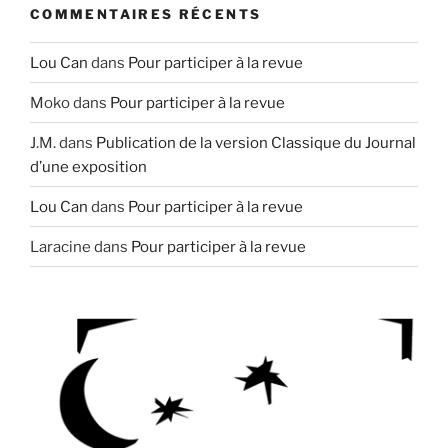
COMMENTAIRES RÉCENTS
Lou Can
dans
Pour participer à la revue
Moko
dans
Pour participer à la revue
J.M.
dans
Publication de la version Classique du Journal
d’une exposition
Lou Can
dans
Pour participer à la revue
Laracine
dans
Pour participer à la revue