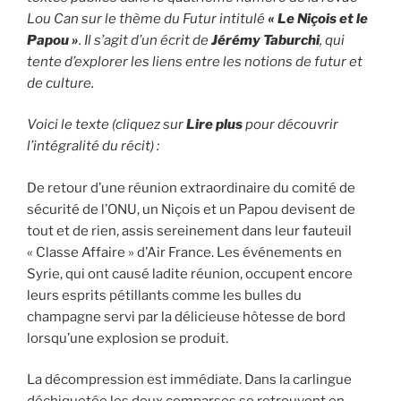
Lou Can sur le thème du Futur intitulé
« Le Niçois et le
Papou »
. Il s’agit d’un écrit de
Jérémy Taburchi
, qui
tente d’explorer les liens entre les notions de futur et
de culture.
Voici le texte (cliquez sur
Lire plus
pour découvrir
l’intégralité du récit) :
De retour d’une réunion extraordinaire du comité de
sécurité de l’ONU, un Niçois et un Papou devisent de
tout et de rien, assis sereinement dans leur fauteuil
« Classe Affaire » d’Air France. Les événements en
Syrie, qui ont causé ladite réunion, occupent encore
leurs esprits pétillants comme les bulles du
champagne servi par la délicieuse hôtesse de bord
lorsqu’une explosion se produit.
La décompression est immédiate. Dans la carlingue