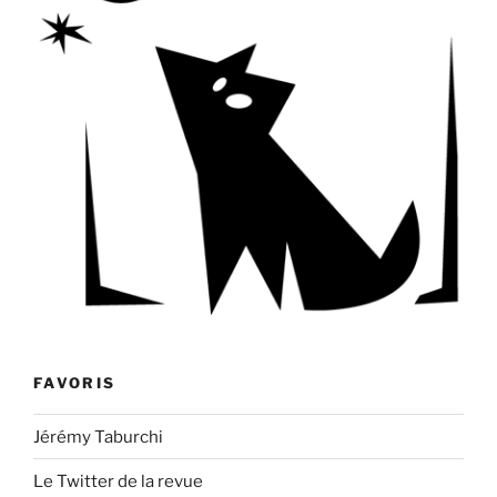
FAVORIS
Jérémy Taburchi
Le Twitter de la revue