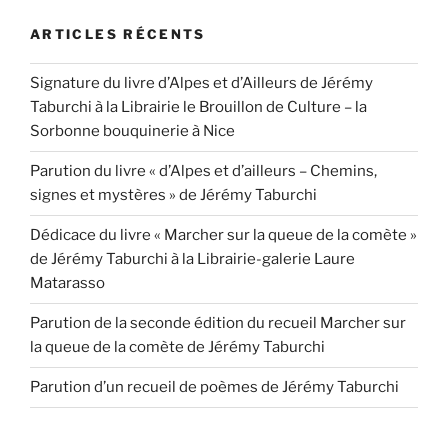
ARTICLES RÉCENTS
Signature du livre d’Alpes et d’Ailleurs de Jérémy
Taburchi à la Librairie le Brouillon de Culture – la
Sorbonne bouquinerie à Nice
Parution du livre « d’Alpes et d’ailleurs – Chemins,
signes et mystères » de Jérémy Taburchi
Dédicace du livre « Marcher sur la queue de la comète »
de Jérémy Taburchi à la Librairie-galerie Laure
Matarasso
Parution de la seconde édition du recueil Marcher sur
la queue de la comète de Jérémy Taburchi
Parution d’un recueil de poèmes de Jérémy Taburchi