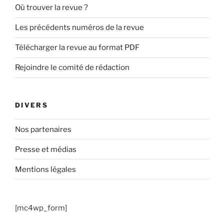
Où trouver la revue ?
Les précédents numéros de la revue
Télécharger la revue au format PDF
Rejoindre le comité de rédaction
DIVERS
Nos partenaires
Presse et médias
Mentions légales
[mc4wp_form]