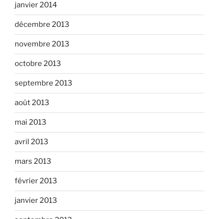
janvier 2014
décembre 2013
novembre 2013
octobre 2013
septembre 2013
août 2013
mai 2013
avril 2013
mars 2013
février 2013
janvier 2013