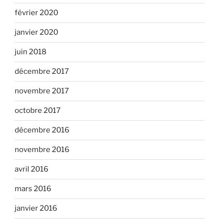
février 2020
janvier 2020
juin 2018
décembre 2017
novembre 2017
octobre 2017
décembre 2016
novembre 2016
avril 2016
mars 2016
janvier 2016