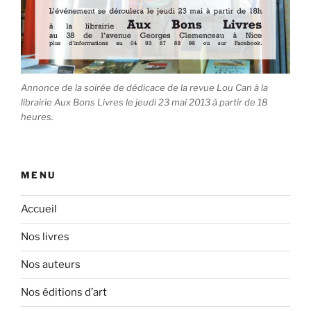
Annonce de la soirée de dédicace de la revue Lou Can à la
librairie Aux Bons Livres le jeudi 23 mai 2013 à partir de 18
heures.
MENU
Accueil
Nos livres
Nos auteurs
Nos éditions d’art