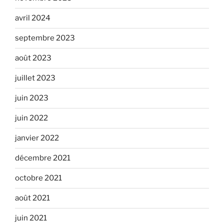
avril 2024
septembre 2023
août 2023
juillet 2023
juin 2023
juin 2022
janvier 2022
décembre 2021
octobre 2021
août 2021
juin 2021