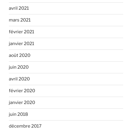
avril 2021
mars 2021
février 2021
janvier 2021
août 2020
juin 2020
avril 2020
février 2020
janvier 2020
juin 2018
décembre 2017