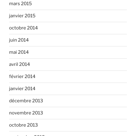
mars 2015
janvier 2015
octobre 2014
juin 2014
mai 2014
avril 2014
février 2014
janvier 2014
décembre 2013
novembre 2013
octobre 2013