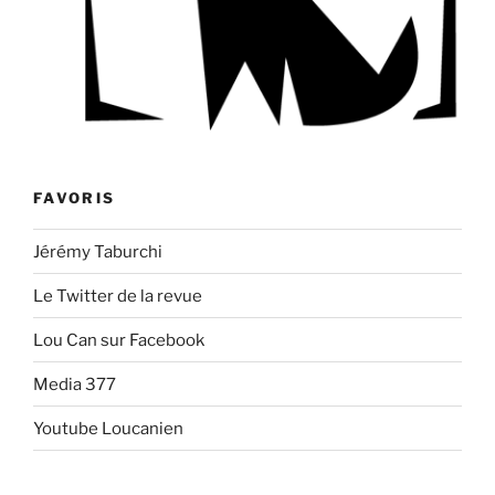
FAVORIS
Jérémy Taburchi
Le Twitter de la revue
Lou Can sur Facebook
Media 377
Youtube Loucanien