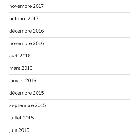
novembre 2017
octobre 2017
décembre 2016
novembre 2016
avril 2016
mars 2016
janvier 2016
décembre 2015
septembre 2015
juillet 2015
juin 2015