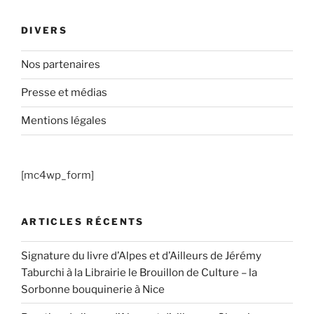
DIVERS
Nos partenaires
Presse et médias
Mentions légales
[mc4wp_form]
ARTICLES RÉCENTS
Signature du livre d’Alpes et d’Ailleurs de Jérémy
Taburchi à la Librairie le Brouillon de Culture – la
Sorbonne bouquinerie à Nice