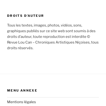
DROITS D’AUTEUR
Tous les textes, images, photos, vidéos, sons,
graphiques publiés sur ce site web sont soumis à des
droits d’auteur, toute reproduction est interdite ©
Revue Lou Can – Chroniques Artistiques Niçoises, tous
droits réservés.
MENU ANNEXE
Mentions légales