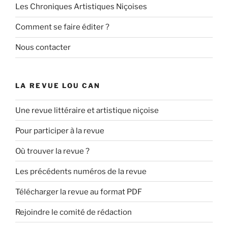
Les Chroniques Artistiques Niçoises
Comment se faire éditer ?
Nous contacter
LA REVUE LOU CAN
Une revue littéraire et artistique niçoise
Pour participer à la revue
Où trouver la revue ?
Les précédents numéros de la revue
Télécharger la revue au format PDF
Rejoindre le comité de rédaction