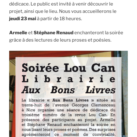
dédicace. Le public est invité à venir découvrir le
projet, ainsi que le lieu. Nous vous accueillerons le
jeudi 23 mai
à partir de 18 heures.
Armelle
et
Stéphane Renaud
enchanteront la soirée
grâce à des lectures de leurs proses et poésies.