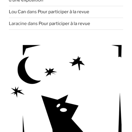
d’une exposition
Lou Can
dans
Pour participer à la revue
Laracine
dans
Pour participer à la revue