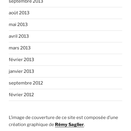
septembre 2013
août 2013
mai 2013
avril 2013
mars 2013
février 2013
janvier 2013
septembre 2012
février 2012
L’image de couverture de ce site est composée d’une
création graphique de
Rémy Saglier
.