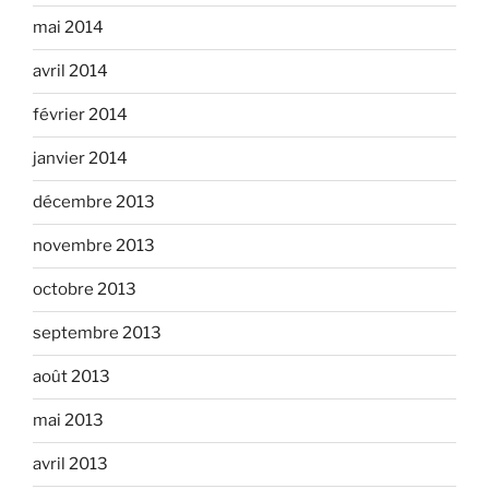
mai 2014
avril 2014
février 2014
janvier 2014
décembre 2013
novembre 2013
octobre 2013
septembre 2013
août 2013
mai 2013
avril 2013