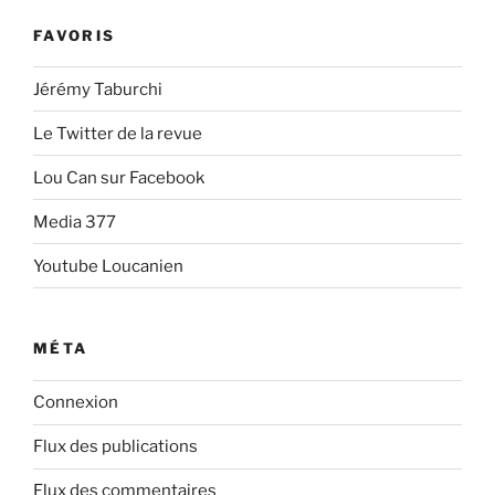
FAVORIS
Jérémy Taburchi
Le Twitter de la revue
Lou Can sur Facebook
Media 377
Youtube Loucanien
MÉTA
Connexion
Flux des publications
Flux des commentaires