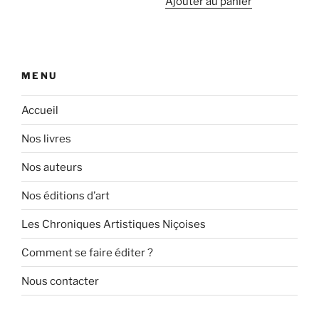
Ajouter au panier
MENU
Accueil
Nos livres
Nos auteurs
Nos éditions d’art
Les Chroniques Artistiques Niçoises
Comment se faire éditer ?
Nous contacter