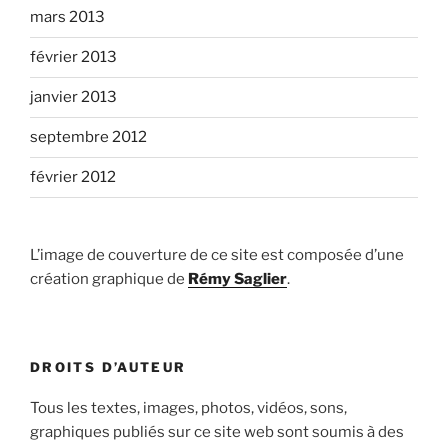
mars 2013
février 2013
janvier 2013
septembre 2012
février 2012
L’image de couverture de ce site est composée d’une
création graphique de
Rémy Saglier
.
DROITS D’AUTEUR
Tous les textes, images, photos, vidéos, sons,
graphiques publiés sur ce site web sont soumis à des