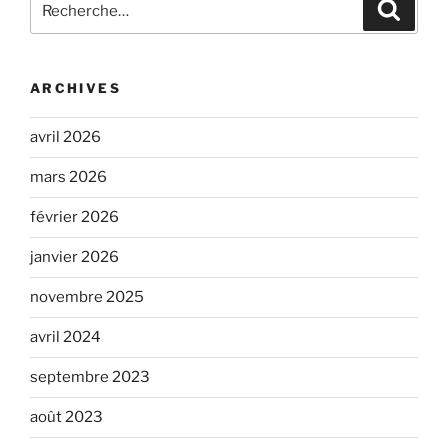
Recher
pour
:
ARCHIVES
avril 2026
mars 2026
février 2026
janvier 2026
novembre 2025
avril 2024
septembre 2023
août 2023