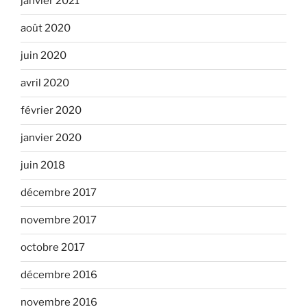
janvier 2021
août 2020
juin 2020
avril 2020
février 2020
janvier 2020
juin 2018
décembre 2017
novembre 2017
octobre 2017
décembre 2016
novembre 2016