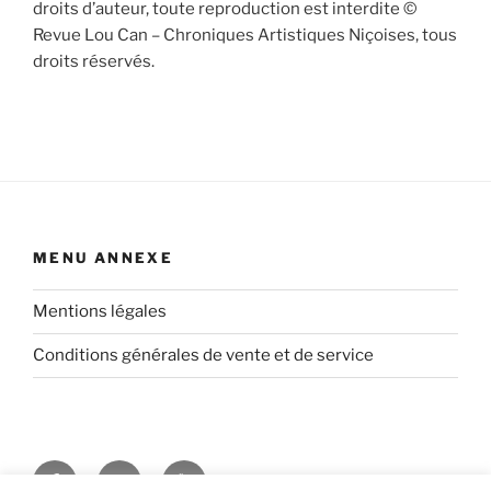
droits d’auteur, toute reproduction est interdite ©
Revue Lou Can – Chroniques Artistiques Niçoises, tous
droits réservés.
MENU ANNEXE
Mentions légales
Conditions générales de vente et de service
Facebook
Twitter
Youtube