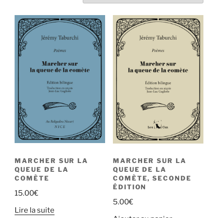
MARCHER SUR LA
MARCHER SUR LA
QUEUE DE LA
QUEUE DE LA
COMÈTE
COMÈTE, SECONDE
ÉDITION
15.00
€
5.00
€
Lire la suite