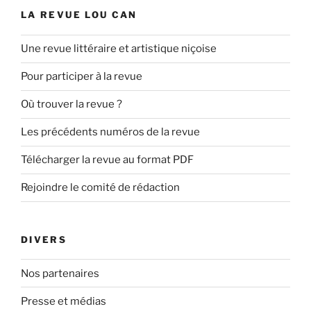
LA REVUE LOU CAN
Une revue littéraire et artistique niçoise
Pour participer à la revue
Où trouver la revue ?
Les précédents numéros de la revue
Télécharger la revue au format PDF
Rejoindre le comité de rédaction
DIVERS
Nos partenaires
Presse et médias