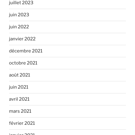
juillet 2023
juin 2023
juin 2022
janvier 2022
décembre 2021
octobre 2021
août 2021
juin 2021
avril 2021
mars 2021
février 2021