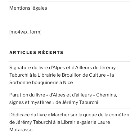
Mentions légales
[mc4wp_form]
ARTICLES RÉCENTS
Signature du livre d’Alpes et d’Ailleurs de Jérémy
Taburchi à la Librairie le Brouillon de Culture – la
Sorbonne bouquinerie à Nice
Parution du livre « d’Alpes et d’ailleurs – Chemins,
signes et mystères » de Jérémy Taburchi
Dédicace du livre « Marcher sur la queue de la comète »
de Jérémy Taburchi à la Librairie-galerie Laure
Matarasso