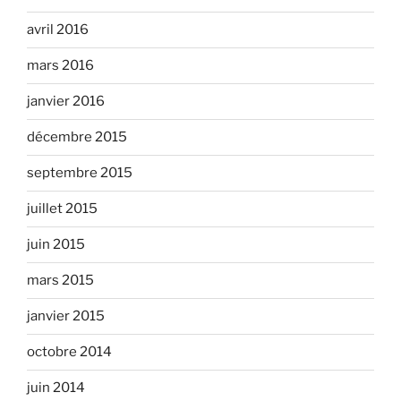
avril 2016
mars 2016
janvier 2016
décembre 2015
septembre 2015
juillet 2015
juin 2015
mars 2015
janvier 2015
octobre 2014
juin 2014