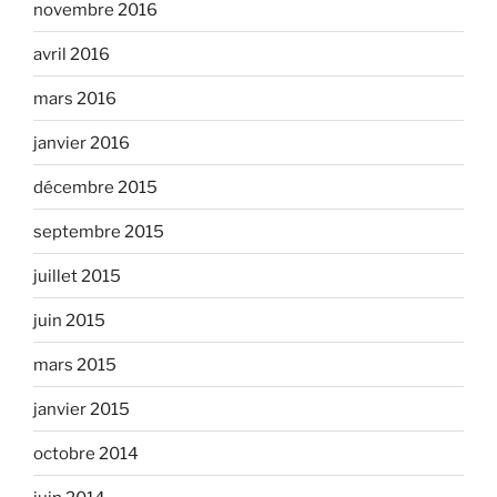
novembre 2016
avril 2016
mars 2016
janvier 2016
décembre 2015
septembre 2015
juillet 2015
juin 2015
mars 2015
janvier 2015
octobre 2014