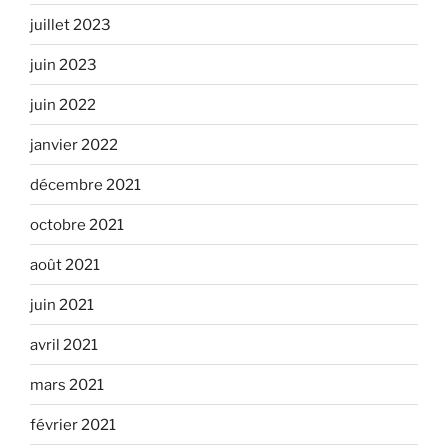
juillet 2023
juin 2023
juin 2022
janvier 2022
décembre 2021
octobre 2021
août 2021
juin 2021
avril 2021
mars 2021
février 2021