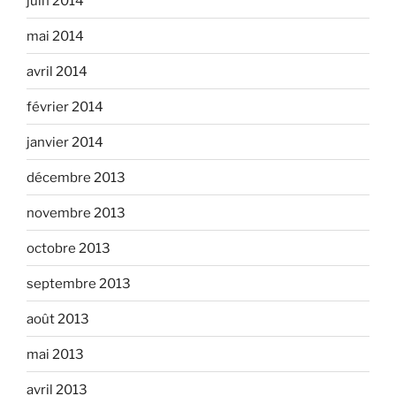
juin 2014
mai 2014
avril 2014
février 2014
janvier 2014
décembre 2013
novembre 2013
octobre 2013
septembre 2013
août 2013
mai 2013
avril 2013