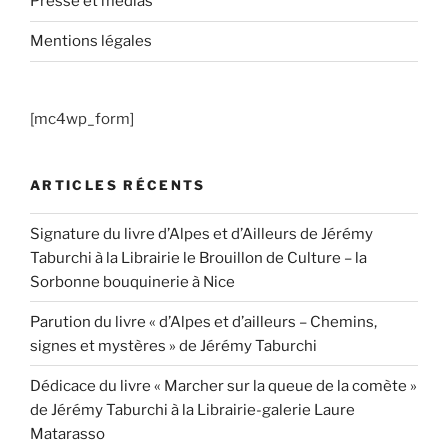
Presse et médias
Mentions légales
[mc4wp_form]
ARTICLES RÉCENTS
Signature du livre d’Alpes et d’Ailleurs de Jérémy
Taburchi à la Librairie le Brouillon de Culture – la
Sorbonne bouquinerie à Nice
Parution du livre « d’Alpes et d’ailleurs – Chemins,
signes et mystères » de Jérémy Taburchi
Dédicace du livre « Marcher sur la queue de la comète »
de Jérémy Taburchi à la Librairie-galerie Laure
Matarasso