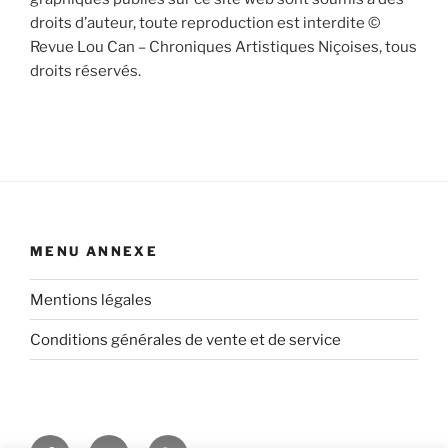
droits d’auteur, toute reproduction est interdite ©
Revue Lou Can – Chroniques Artistiques Niçoises, tous
droits réservés.
MENU ANNEXE
Mentions légales
Conditions générales de vente et de service
Facebook
Twitter
Youtube