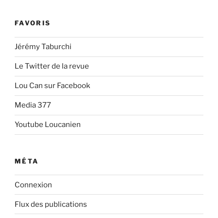
FAVORIS
Jérémy Taburchi
Le Twitter de la revue
Lou Can sur Facebook
Media 377
Youtube Loucanien
MÉTA
Connexion
Flux des publications