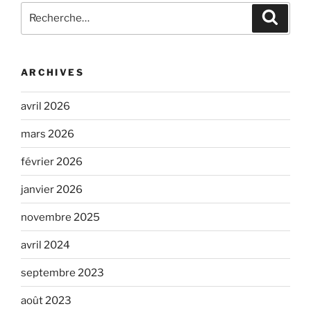
Recherche
Recher
pour
:
ARCHIVES
avril 2026
mars 2026
février 2026
janvier 2026
novembre 2025
avril 2024
septembre 2023
août 2023