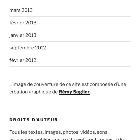
mars 2013
février 2013
janvier 2013
septembre 2012
février 2012
L’image de couverture de ce site est composée d’une
création graphique de
Rémy Saglier
.
DROITS D’AUTEUR
Tous les textes, images, photos, vidéos, sons,
graphiques publiés sur ce site web sont soumis à des