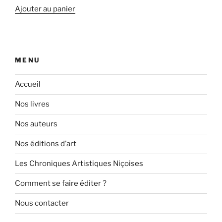
Ajouter au panier
MENU
Accueil
Nos livres
Nos auteurs
Nos éditions d’art
Les Chroniques Artistiques Niçoises
Comment se faire éditer ?
Nous contacter