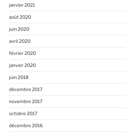
janvier 2021
août 2020
juin 2020
avril 2020
février 2020
janvier 2020
juin 2018
décembre 2017
novembre 2017
octobre 2017
décembre 2016