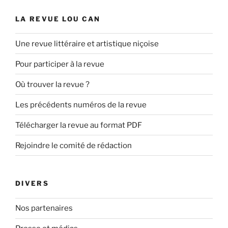
LA REVUE LOU CAN
Une revue littéraire et artistique niçoise
Pour participer à la revue
Où trouver la revue ?
Les précédents numéros de la revue
Télécharger la revue au format PDF
Rejoindre le comité de rédaction
DIVERS
Nos partenaires