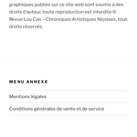
graphiques publiés sur ce site web sont soumis à des
droits d’auteur, toute reproduction est interdite ©
Revue Lou Can – Chroniques Artistiques Niçoises, tous
droits réservés.
MENU ANNEXE
Mentions légales
Conditions générales de vente et de service