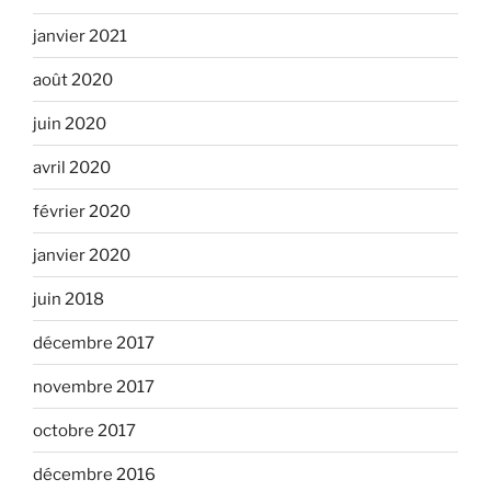
janvier 2021
août 2020
juin 2020
avril 2020
février 2020
janvier 2020
juin 2018
décembre 2017
novembre 2017
octobre 2017
décembre 2016