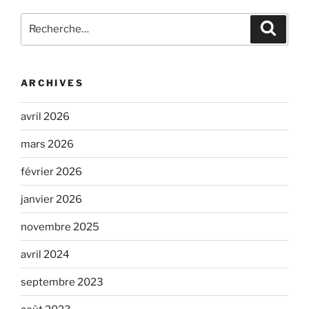
Recherche
Recher
pour
:
ARCHIVES
avril 2026
mars 2026
février 2026
janvier 2026
novembre 2025
avril 2024
septembre 2023