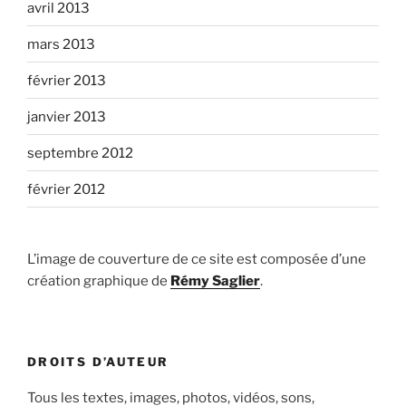
avril 2013
mars 2013
février 2013
janvier 2013
septembre 2012
février 2012
L’image de couverture de ce site est composée d’une
création graphique de
Rémy Saglier
.
DROITS D’AUTEUR
Tous les textes, images, photos, vidéos, sons,