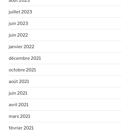
août 2023
juillet 2023
juin 2023
juin 2022
janvier 2022
décembre 2021
octobre 2021
août 2021
juin 2021
avril 2021
mars 2021
février 2021