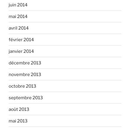
juin 2014
mai 2014
avril 2014
février 2014
janvier 2014
décembre 2013
novembre 2013
octobre 2013
septembre 2013
août 2013
mai 2013