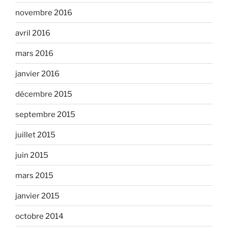
novembre 2016
avril 2016
mars 2016
janvier 2016
décembre 2015
septembre 2015
juillet 2015
juin 2015
mars 2015
janvier 2015
octobre 2014