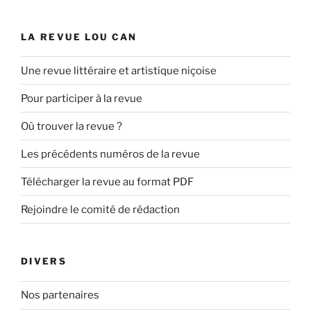
LA REVUE LOU CAN
Une revue littéraire et artistique niçoise
Pour participer à la revue
Où trouver la revue ?
Les précédents numéros de la revue
Télécharger la revue au format PDF
Rejoindre le comité de rédaction
DIVERS
Nos partenaires