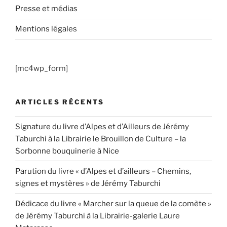
Presse et médias
Mentions légales
[mc4wp_form]
ARTICLES RÉCENTS
Signature du livre d’Alpes et d’Ailleurs de Jérémy
Taburchi à la Librairie le Brouillon de Culture – la
Sorbonne bouquinerie à Nice
Parution du livre « d’Alpes et d’ailleurs – Chemins,
signes et mystères » de Jérémy Taburchi
Dédicace du livre « Marcher sur la queue de la comète »
de Jérémy Taburchi à la Librairie-galerie Laure