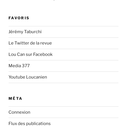
FAVORIS
Jérémy Taburchi
Le Twitter de la revue
Lou Can sur Facebook
Media 377
Youtube Loucanien
MÉTA
Connexion
Flux des publications