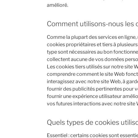
amélioré.
Comment utilisons-nous les 
Comme la plupart des services en ligne, 
cookies propriétaires et tiers à plusieur
type sont nécessaires au bon fonctionne
collectent aucune de vos données person
Les cookies tiers utilisés sur notre site
comprendre comment le site Web fonc
interagissez avec notre site Web, à garde
fournir des publicités pertinentes pour v
fournir une expérience utilisateur amélior
vos futures interactions avec notre site
Quels types de cookies utilis
Essentiel : certains cookies sont essenti