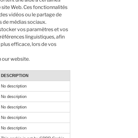
e site Web. Ces fonctionnalités
 des vidéos ou le partage de
s de médias sociaux.
 stocker vos paramètres et vos
éférences linguistiques, afin
plus efficace, lors de vos
n our website.
DESCRIPTION
No description
No description
No description
No description
No description