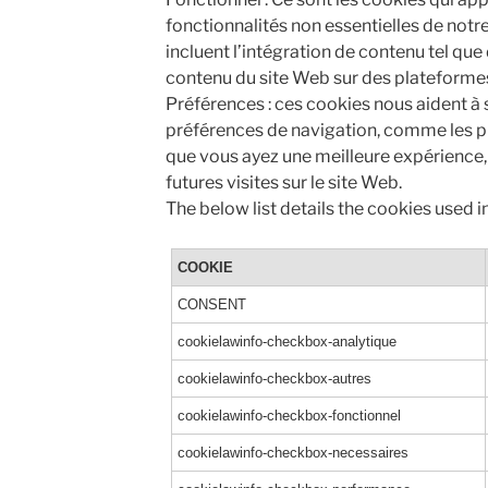
fonctionnalités non essentielles de notr
incluent l’intégration de contenu tel que
contenu du site Web sur des plateforme
Préférences : ces cookies nous aident à
préférences de navigation, comme les pr
que vous ayez une meilleure expérience, 
futures visites sur le site Web.
The below list details the cookies used i
COOKIE
CONSENT
cookielawinfo-checkbox-analytique
cookielawinfo-checkbox-autres
cookielawinfo-checkbox-fonctionnel
cookielawinfo-checkbox-necessaires